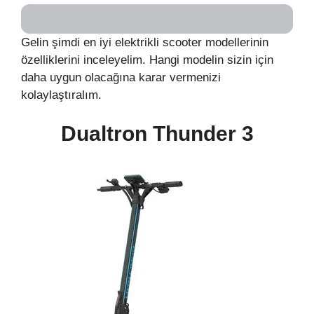
Gelin şimdi en iyi elektrikli scooter modellerinin
özelliklerini inceleyelim. Hangi modelin sizin için
daha uygun olacağına karar vermenizi
kolaylaştıralım.
Dualtron Thunder 3