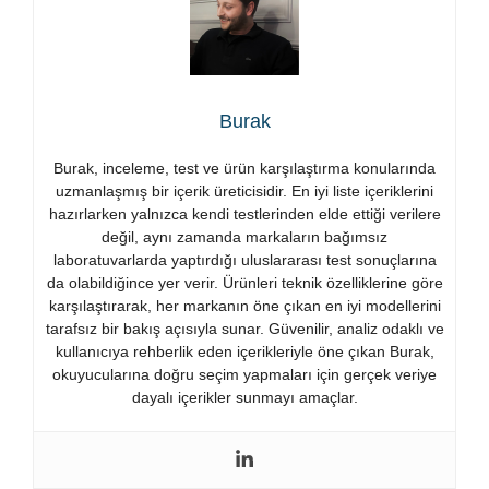
Burak
Burak, inceleme, test ve ürün karşılaştırma konularında
uzmanlaşmış bir içerik üreticisidir. En iyi liste içeriklerini
hazırlarken yalnızca kendi testlerinden elde ettiği verilere
değil, aynı zamanda markaların bağımsız
laboratuvarlarda yaptırdığı uluslararası test sonuçlarına
da olabildiğince yer verir. Ürünleri teknik özelliklerine göre
karşılaştırarak, her markanın öne çıkan en iyi modellerini
tarafsız bir bakış açısıyla sunar. Güvenilir, analiz odaklı ve
kullanıcıya rehberlik eden içerikleriyle öne çıkan Burak,
okuyucularına doğru seçim yapmaları için gerçek veriye
dayalı içerikler sunmayı amaçlar.