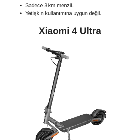
Sadece 8 km menzil.
Yetişkin kullanımına uygun değil.
Xiaomi 4 Ultra