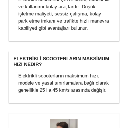
ve kullanımı kolay araçlardır. Düşük
işletme maliyeti, sessiz çalışma, kolay
park etme imkanı ve trafikte hızlı manevra
kabiliyeti gibi avantajları bulunur.
ELEKTRIKLI SCOOTERLARIN MAKSIMUM
HIZI NEDIR?
Elektrikli scooterların maksimum hızı,
modele ve yasal sınırlamalara bağlı olarak
genellikle 25 ila 45 km/s arasında değişir.