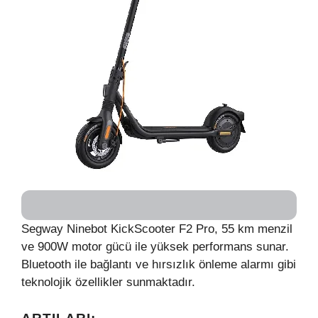
Segway Ninebot KickScooter F2 Pro, 55 km menzil
ve 900W motor gücü ile yüksek performans sunar.
Bluetooth ile bağlantı ve hırsızlık önleme alarmı gibi
teknolojik özellikler sunmaktadır.