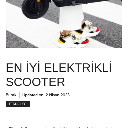
EN İYI ELEKTRIKLI
SCOOTER
Burak
Updated on:
2 Nisan 2026
TEKNOLOJI