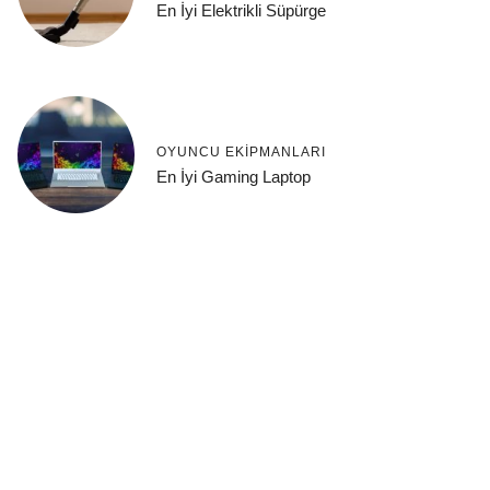
En İyi Elektrikli Süpürge
OYUNCU EKIPMANLARI
En İyi Gaming Laptop