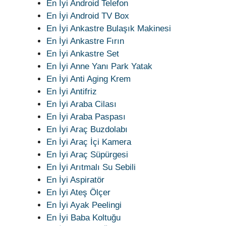
En İyi Android Telefon
En İyi Android TV Box
En İyi Ankastre Bulaşık Makinesi
En İyi Ankastre Fırın
En İyi Ankastre Set
En İyi Anne Yanı Park Yatak
En İyi Anti Aging Krem
En İyi Antifriz
En İyi Araba Cilası
En İyi Araba Paspası
En İyi Araç Buzdolabı
En İyi Araç İçi Kamera
En İyi Araç Süpürgesi
En İyi Arıtmalı Su Sebili
En İyi Aspiratör
En İyi Ateş Ölçer
En İyi Ayak Peelingi
En İyi Baba Koltuğu