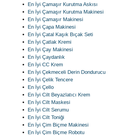
En İyi Çamaşır Kurutma Askısı
En İyi Çamaşır Kurutma Makinesi
En İyi Çamaşır Makinesi
En İyi Çapa Makinesi
En İyi Çatal Kaşık Bıçak Seti
En İyi Çatlak Kremi
En İyi Çay Makinesi
En İyi Çaydanlık
En İyi CC Krem
En İyi Çekmeceli Derin Dondurucu
En İyi Çelik Tencere
En İyi Çello
En İyi Cilt Beyazlatıcı Krem
En İyi Cilt Maskesi
En İyi Cilt Serumu
En İyi Cilt Toniği
En İyi Çim Biçme Makinesi
En İyi Çim Biçme Robotu