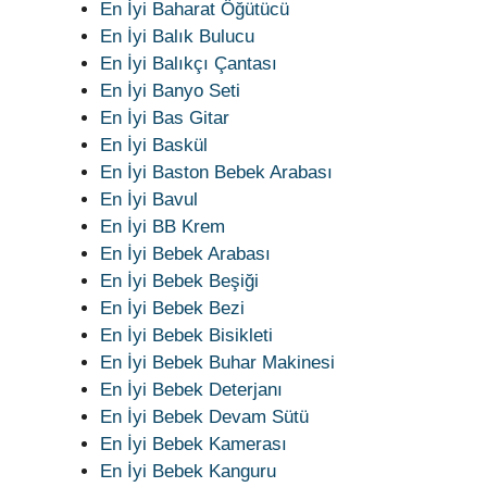
En İyi Baharat Öğütücü
En İyi Balık Bulucu
En İyi Balıkçı Çantası
En İyi Banyo Seti
En İyi Bas Gitar
En İyi Baskül
En İyi Baston Bebek Arabası
En İyi Bavul
En İyi BB Krem
En İyi Bebek Arabası
En İyi Bebek Beşiği
En İyi Bebek Bezi
En İyi Bebek Bisikleti
En İyi Bebek Buhar Makinesi
En İyi Bebek Deterjanı
En İyi Bebek Devam Sütü
En İyi Bebek Kamerası
En İyi Bebek Kanguru