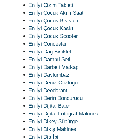
En İyi Çizim Tableti
En İyi Çocuk Akıllı Saati
En İyi Çocuk Bisikleti
En İyi Çocuk Kaskı
En İyi Çocuk Scooter
En İyi Concealer
En İyi Dağ Bisikleti
En İyi Dambıl Seti
En İyi Darbeli Matkap
En İyi Davlumbaz
En İyi Deniz Gözlüğü
En İyi Deodorant
En İyi Derin Dondurucu
En İyi Dijital Bateri
En İyi Dijital Fotoğraf Makinesi
En İyi Dikey Süpürge
En İyi Dikiş Makinesi
En İyi Diş İpi