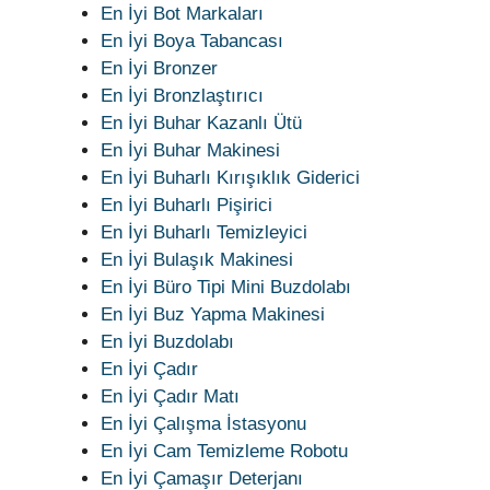
En İyi Bot Markaları
En İyi Boya Tabancası
En İyi Bronzer
En İyi Bronzlaştırıcı
En İyi Buhar Kazanlı Ütü
En İyi Buhar Makinesi
En İyi Buharlı Kırışıklık Giderici
En İyi Buharlı Pişirici
En İyi Buharlı Temizleyici
En İyi Bulaşık Makinesi
En İyi Büro Tipi Mini Buzdolabı
En İyi Buz Yapma Makinesi
En İyi Buzdolabı
En İyi Çadır
En İyi Çadır Matı
En İyi Çalışma İstasyonu
En İyi Cam Temizleme Robotu
En İyi Çamaşır Deterjanı