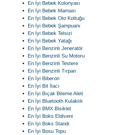
En İyi Bebek Kolonyası
En İyi Bebek Maması
En İyi Bebek Oto Koltuğu
En İyi Bebek Şampuanı
En İyi Bebek Telsizi
En İyi Bebek Yatağı
En İyi Benzinli Jeneratör
En İyi Benzinli Su Motoru
En İyi Benzinli Testere
En İyi Benzinli Tırpan
En İyi Biberon
En İyi Bit İlacı
En İyi Bıçak Bileme Aleti
En İyi Bluetooth Kulaklık
En İyi BMX Bisiklet
En İyi Boks Eldiveni
En İyi Boks Standı
En İyi Bosu Topu