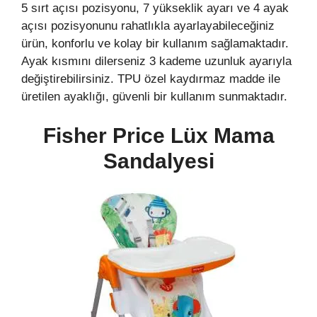
5 sırt açısı pozisyonu, 7 yükseklik ayarı ve 4 ayak
açısı pozisyonunu rahatlıkla ayarlayabileceğiniz
ürün, konforlu ve kolay bir kullanım sağlamaktadır.
Ayak kısmını dilerseniz 3 kademe uzunluk ayarıyla
değiştirebilirsiniz. TPU özel kaydırmaz madde ile
üretilen ayaklığı, güvenli bir kullanım sunmaktadır.
Fisher Price Lüx Mama
Sandalyesi