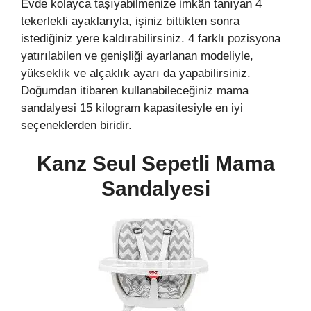
Evde kolayca taşıyabilmenize imkân tanıyan 4
tekerlekli ayaklarıyla, işiniz bittikten sonra
istediğiniz yere kaldırabilirsiniz. 4 farklı pozisyona
yatırılabilen ve genişliği ayarlanan modeliyle,
yükseklik ve alçaklık ayarı da yapabilirsiniz.
Doğumdan itibaren kullanabileceğiniz mama
sandalyesi 15 kilogram kapasitesiyle en iyi
seçeneklerden biridir.
Kanz Seul Sepetli Mama
Sandalyesi