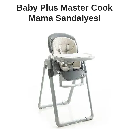
Baby Plus Master Cook
Mama Sandalyesi