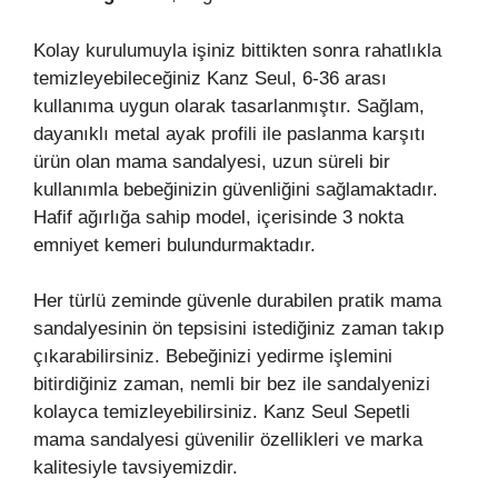
Kolay kurulumuyla işiniz bittikten sonra rahatlıkla
temizleyebileceğiniz Kanz Seul, 6-36 arası
kullanıma uygun olarak tasarlanmıştır. Sağlam,
dayanıklı metal ayak profili ile paslanma karşıtı
ürün olan mama sandalyesi, uzun süreli bir
kullanımla bebeğinizin güvenliğini sağlamaktadır.
Hafif ağırlığa sahip model, içerisinde 3 nokta
emniyet kemeri bulundurmaktadır.
Her türlü zeminde güvenle durabilen pratik mama
sandalyesinin ön tepsisini istediğiniz zaman takıp
çıkarabilirsiniz. Bebeğinizi yedirme işlemini
bitirdiğiniz zaman, nemli bir bez ile sandalyenizi
kolayca temizleyebilirsiniz. Kanz Seul Sepetli
mama sandalyesi güvenilir özellikleri ve marka
kalitesiyle tavsiyemizdir.