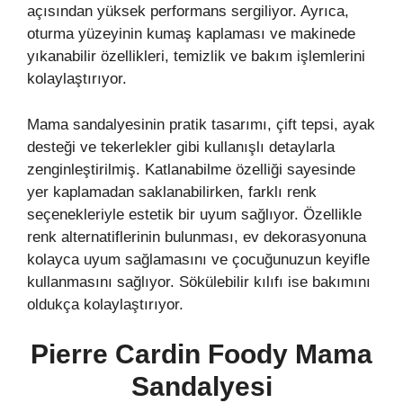
açısından yüksek performans sergiliyor. Ayrıca,
oturma yüzeyinin kumaş kaplaması ve makinede
yıkanabilir özellikleri, temizlik ve bakım işlemlerini
kolaylaştırıyor.
Mama sandalyesinin pratik tasarımı, çift tepsi, ayak
desteği ve tekerlekler gibi kullanışlı detaylarla
zenginleştirilmiş. Katlanabilme özelliği sayesinde
yer kaplamadan saklanabilirken, farklı renk
seçenekleriyle estetik bir uyum sağlıyor. Özellikle
renk alternatiflerinin bulunması, ev dekorasyonuna
kolayca uyum sağlamasını ve çocuğunuzun keyifle
kullanmasını sağlıyor. Sökülebilir kılıfı ise bakımını
oldukça kolaylaştırıyor.
Pierre Cardin Foody Mama
Sandalyesi