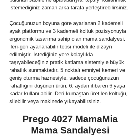
istemediğiniz zaman arka tarafa yerleştirebilirsiniz.
Çocuğunuzun boyuna göre ayarlanan 2 kademeli
ayak platformu ve 3 kademeli koltuk pozisyonuyla
ergonomik tasarıma sahip olan mama sandalyesi,
ileri-geri ayarlanabilir tepsi modeli ile dizayn
edilmiştir. İstediğiniz yere kolaylıkla
taşıyabileceğiniz pratik katlama sistemiyle büyük
rahatlık sunmaktadır. 5 noktalı emniyet kemeri ve
geniş oturma haznesiyle, sadece çocuğunuzun
rahatlığını düşünen ürün, 6. aydan itibaren 6 yaşa
kadar kullanılabilir. Deri kumaştan üretilen koltuğu,
silebilir veya makinede yıkayabilirsiniz.
Prego 4027 MamaMia
Mama Sandalyesi