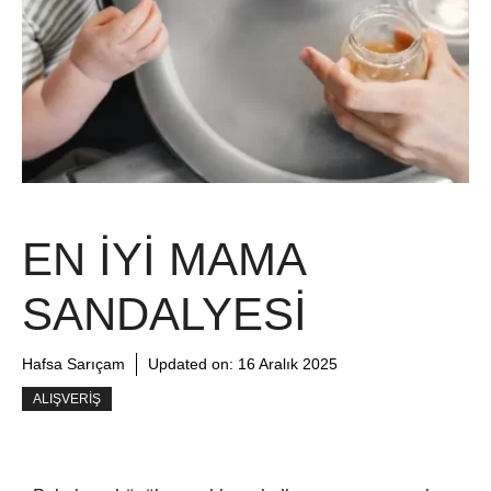
EN İYI MAMA
SANDALYESI
Hafsa Sarıçam
Updated on:
16 Aralık 2025
ALIŞVERIŞ