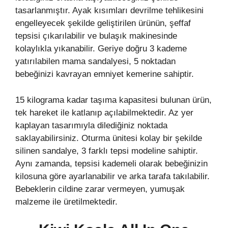
tasarlanmıştır. Ayak kısımları devrilme tehlikesini
engelleyecek şekilde geliştirilen ürünün, şeffaf
tepsisi çıkarılabilir ve bulaşık makinesinde
kolaylıkla yıkanabilir. Geriye doğru 3 kademe
yatırılabilen mama sandalyesi, 5 noktadan
bebeğinizi kavrayan emniyet kemerine sahiptir.
15 kilograma kadar taşıma kapasitesi bulunan ürün,
tek hareket ile katlanıp açılabilmektedir. Az yer
kaplayan tasarımıyla dilediğiniz noktada
saklayabilirsiniz. Oturma ünitesi kolay bir şekilde
silinen sandalye, 3 farklı tepsi modeline sahiptir.
Aynı zamanda, tepsisi kademeli olarak bebeğinizin
kilosuna göre ayarlanabilir ve arka tarafa takılabilir.
Bebeklerin cildine zarar vermeyen, yumuşak
malzeme ile üretilmektedir.