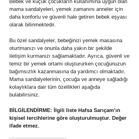
Bebek ve küçük çocukların kullanımına uygun olan
mama sandalyeleri, yemek zamanını anneler için
daha konforlu ve güvenli hale getiren bebek eşyası
olarak bilinmektedir.
Bu özel sandalyeler, bebeğinizi yemek masasına
oturtmanızı ve onunla daha yakın bir şekilde
iletişim kurmanızı sağlamaktadır. Ayrıca, güvenli ve
temiz bir yemek ortamı oluştururken çocuğunuzun
bağımsızlık kazanmasına da yardımcı olmaktadır.
Mama sandalyelerinin, çocuğa ve anneye sağladığı
kolaylıklara dair tüm özellikleri aşağıda
bulabilirsiniz.
BİLGİLENDİRME: İlgili liste Hafsa Sarıçam’ın
kişisel tercihlerine göre oluşturulmuştur. Değer
ifade etmez.