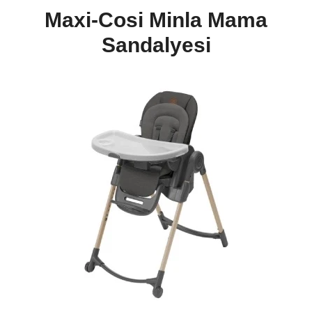
Maxi-Cosi Minla Mama
Sandalyesi