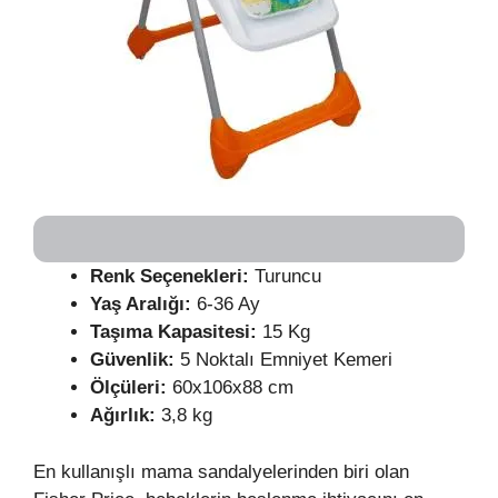
Renk Seçenekleri:
Turuncu
Yaş Aralığı:
6-36 Ay
Taşıma Kapasitesi:
15 Kg
Güvenlik:
5 Noktalı Emniyet Kemeri
Ölçüleri:
60x106x88 cm
Ağırlık:
3,8 kg
En kullanışlı mama sandalyelerinden biri olan