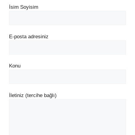
İsim Soyisim
E-posta adresiniz
Konu
İletiniz (tercihe bağlı)