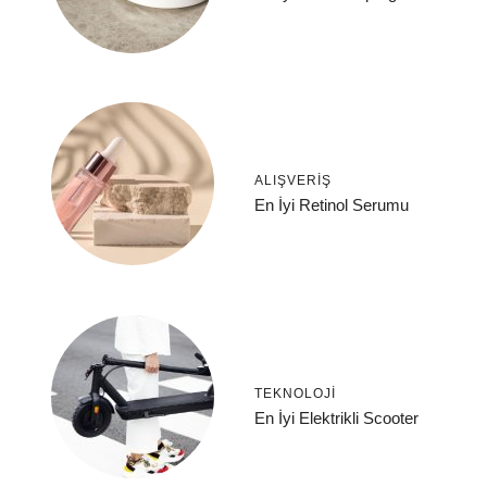
ALIŞVERIŞ
En İyi Retinol Serumu
TEKNOLOJI
En İyi Elektrikli Scooter