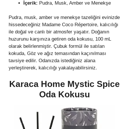
İçerik:
Pudra, Musk, Amber ve Menekşe
Pudra, musk, amber ve menekşe tazeliğini evinizde
hissedeceğiniz Madame Coco Répertoire, kalıcılığı
ile doğal ve canlı bir atmosfer yaşatır. Doğanın
huzurunu karşınıza getiren oda kokusu, 100 mL
olarak belirlenmiştir. Çubuk formül ile satılan
kokuda, Göz ve ağız temasından kaçınılması
tavsiye edilir. Odanızda istediğiniz alana
yerleştirerek, kalıcılığı yakalayabilirsiniz.
Karaca Home Mystic Spice
Oda Kokusu