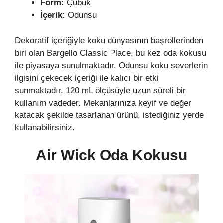
Form:
Çubuk
İçerik:
Odunsu
Dekoratif içeriğiyle koku dünyasının başrollerinden
biri olan Bargello Classic Place, bu kez oda kokusu
ile piyasaya sunulmaktadır. Odunsu koku severlerin
ilgisini çekecek içeriği ile kalıcı bir etki
sunmaktadır. 120 mL ölçüsüyle uzun süreli bir
kullanım vadeder. Mekanlarınıza keyif ve değer
katacak şekilde tasarlanan ürünü, istediğiniz yerde
kullanabilirsiniz.
Air Wick Oda Kokusu