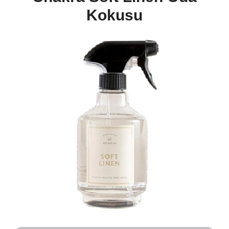
Kokusu