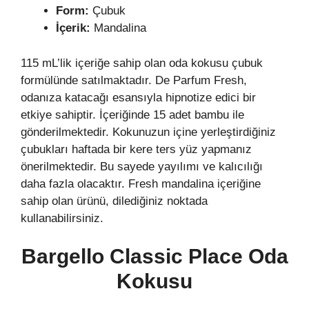
Form:
Çubuk
İçerik:
Mandalina
115 mL’lik içeriğe sahip olan oda kokusu çubuk
formülünde satılmaktadır. De Parfum Fresh,
odanıza katacağı esansıyla hipnotize edici bir
etkiye sahiptir. İçeriğinde 15 adet bambu ile
gönderilmektedir. Kokunuzun içine yerleştirdiğiniz
çubukları haftada bir kere ters yüz yapmanız
önerilmektedir. Bu sayede yayılımı ve kalıcılığı
daha fazla olacaktır. Fresh mandalina içeriğine
sahip olan ürünü, dilediğiniz noktada
kullanabilirsiniz.
Bargello Classic Place Oda
Kokusu