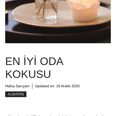
EN İYI ODA
KOKUSU
Hafsa Sarıçam
Updated on:
16 Aralık 2025
ALIŞVERIŞ