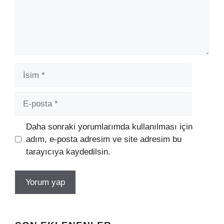
İsim
E-
posta
Daha sonraki yorumlarımda kullanılması için
adım, e-posta adresim ve site adresim bu
tarayıcıya kaydedilsin.