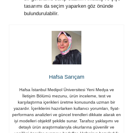
tasarımı da seçim yaparken göz önünde
bulundurulabilir.
Hafsa Sarıçam
Hafsa İstanbul Medipol Üniversitesi Yeni Medya ve
İletişim Bölümü mezunu, ürün inceleme, test ve
karşılaştırma içerikleri üretme konusunda uzman bir
yazardır. İçeriklerini hazırlarken kullanıcı yorumları, fiyat-
performans analizleri ve güncel trendleri dikkate alarak en
iyi modelleri objektif şekilde sunar. Tarafsız yaklaşımı ve
detaylı ürün araştırmalarıyla okurlarına güvenilir ve