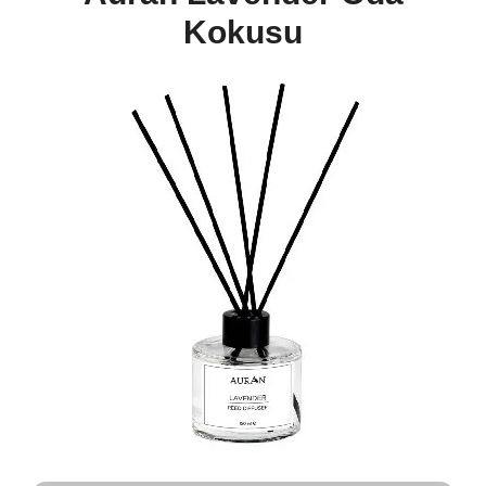
Kokusu