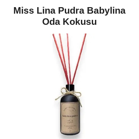
Miss Lina Pudra Babylina
Oda Kokusu