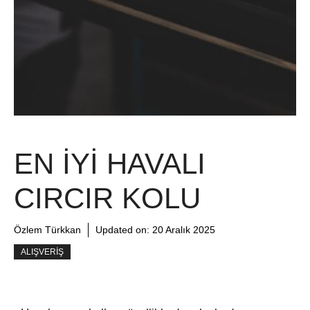
EN İYI HAVALI
CIRCIR KOLU
Özlem Türkkan
Updated on:
20 Aralık 2025
ALIŞVERIŞ