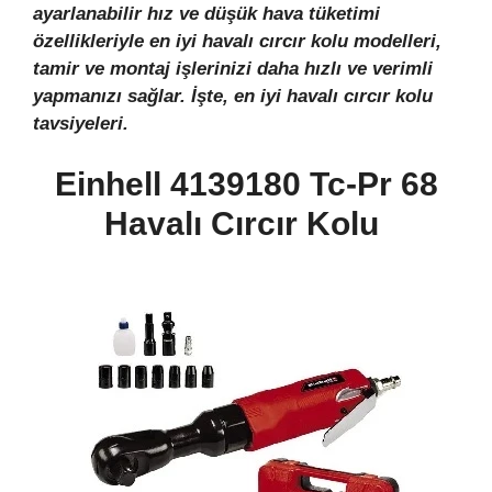
ayarlanabilir hız ve düşük hava tüketimi
özellikleriyle en iyi havalı cırcır kolu modelleri,
tamir ve montaj işlerinizi daha hızlı ve verimli
yapmanızı sağlar. İşte, en iyi havalı cırcır kolu
tavsiyeleri.
Einhell 4139180 Tc-Pr 68
Havalı Cırcır Kolu