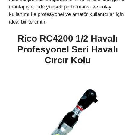
montaj işlerinde yüksek performansı ve kolay
kullanımı ile profesyonel ve amatör kullanıcılar için
ideal bir tercihtir.
Rico RC4200 1/2 Havalı
Profesyonel Seri Havalı
Cırcır Kolu