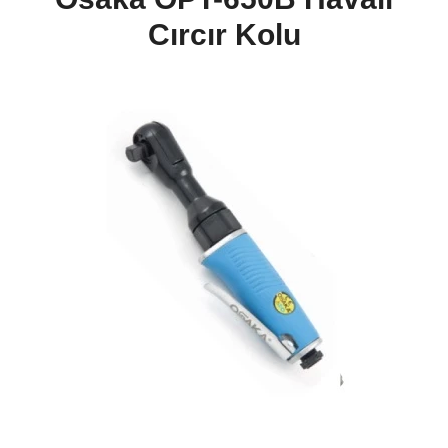
Cırcır Kolu