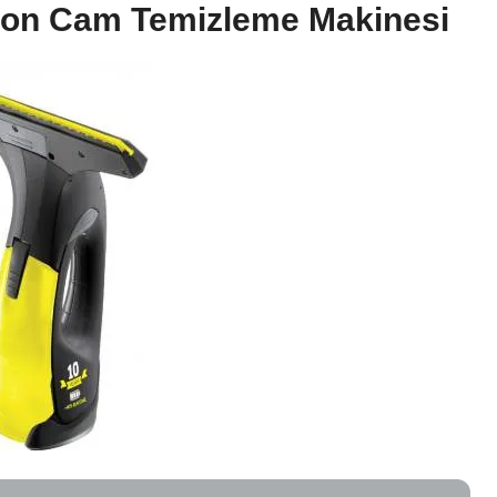
tion Cam Temizleme Makinesi