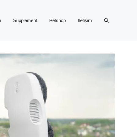
ı
Supplement
Petshop
İletişim