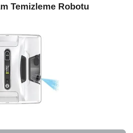
am Temizleme Robotu