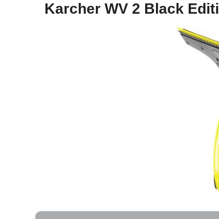
Karcher WV 2 Black Edi