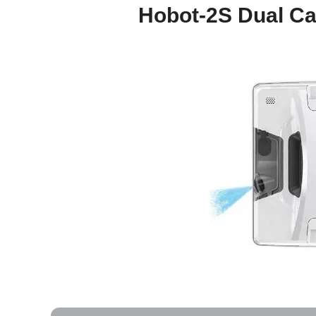
Hobot-2S Dual C