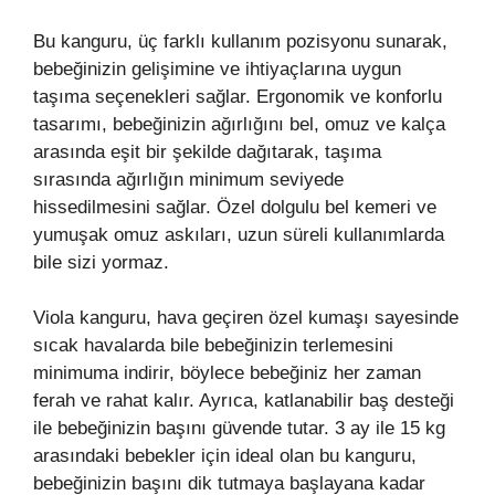
Bu kanguru, üç farklı kullanım pozisyonu sunarak,
bebeğinizin gelişimine ve ihtiyaçlarına uygun
taşıma seçenekleri sağlar. Ergonomik ve konforlu
tasarımı, bebeğinizin ağırlığını bel, omuz ve kalça
arasında eşit bir şekilde dağıtarak, taşıma
sırasında ağırlığın minimum seviyede
hissedilmesini sağlar. Özel dolgulu bel kemeri ve
yumuşak omuz askıları, uzun süreli kullanımlarda
bile sizi yormaz.
Viola kanguru, hava geçiren özel kumaşı sayesinde
sıcak havalarda bile bebeğinizin terlemesini
minimuma indirir, böylece bebeğiniz her zaman
ferah ve rahat kalır. Ayrıca, katlanabilir baş desteği
ile bebeğinizin başını güvende tutar. 3 ay ile 15 kg
arasındaki bebekler için ideal olan bu kanguru,
bebeğinizin başını dik tutmaya başlayana kadar