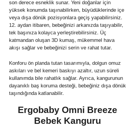
son derece esneklik sunar. Yeni doğanlar için
yüksek konumda taşınabilirken, büyüdüklerinde içe
veya dışa dönük pozisyonlara geçiş yapabilirsiniz.
12. aydan itibaren, bebeğinizi arkanızda taşıyabilir,
tek başınıza kolayca yerleştirebilirsiniz. Üç
katmandan oluşan 3D kumaş, mükemmel hava
akışı sağlar ve bebeğinizi serin ve rahat tutar.
Konforu ön planda tutan tasarımıyla, dolgun omuz
askıları ve bel kemeri baskıyı azaltır, uzun süreli
kullanımda bile rahatlık sağlar. Ayrıca, kangurunun
dayanıklı baş koruma desteği, bebeğiniz dışa dönük
taşındığında katlanabilir.
Ergobaby Omni Breeze
Bebek Kanguru