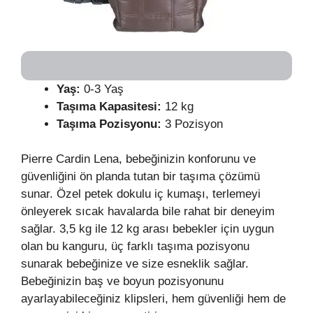
Yaş:
0-3 Yaş
Taşıma Kapasitesi:
12 kg
Taşıma Pozisyonu:
3 Pozisyon
Pierre Cardin Lena, bebeğinizin konforunu ve
güvenliğini ön planda tutan bir taşıma çözümü
sunar. Özel petek dokulu iç kumaşı, terlemeyi
önleyerek sıcak havalarda bile rahat bir deneyim
sağlar. 3,5 kg ile 12 kg arası bebekler için uygun
olan bu kanguru, üç farklı taşıma pozisyonu
sunarak bebeğinize ve size esneklik sağlar.
Bebeğinizin baş ve boyun pozisyonunu
ayarlayabileceğiniz klipsleri, hem güvenliği hem de