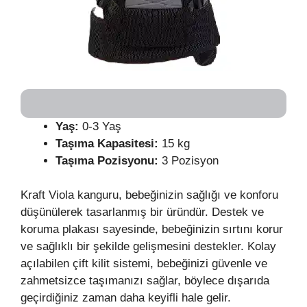
Yaş:
0-3 Yaş
Taşıma Kapasitesi:
15 kg
Taşıma Pozisyonu:
3 Pozisyon
Kraft Viola kanguru, bebeğinizin sağlığı ve konforu
düşünülerek tasarlanmış bir üründür. Destek ve
koruma plakası sayesinde, bebeğinizin sırtını korur
ve sağlıklı bir şekilde gelişmesini destekler. Kolay
açılabilen çift kilit sistemi, bebeğinizi güvenle ve
zahmetsizce taşımanızı sağlar, böylece dışarıda
geçirdiğiniz zaman daha keyifli hale gelir.