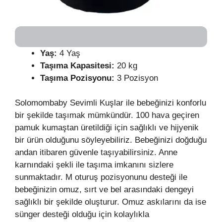
Yaş:
4 Yaş
Taşıma Kapasitesi:
20 kg
Taşıma Pozisyonu:
3 Pozisyon
Solomombaby Sevimli Kuşlar ile bebeğinizi konforlu
bir şekilde taşımak mümkündür. 100 hava geçiren
pamuk kumaştan üretildiği için sağlıklı ve hijyenik
bir ürün olduğunu söyleyebiliriz. Bebeğinizi doğduğu
andan itibaren güvenle taşıyabilirsiniz. Anne
karnındaki şekli ile taşıma imkanını sizlere
sunmaktadır. M oturuş pozisyonunu desteği ile
bebeğinizin omuz, sırt ve bel arasındaki dengeyi
sağlıklı bir şekilde oluşturur. Omuz askılarını da ise
sünger desteği olduğu için kolaylıkla