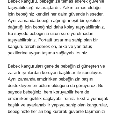
Bebek kanguru, bebeğinize temas ederek güvenle
taşıyabileceğiniz araçlardır. Yakın temas olduğu
için bebeğiniz kendini her daim güvende hisseder.
Aynı zamanda bebeğin ağırlığını eşit bir şekilde
dağıttığı için bebeğinizi daha kolay taşıyabilirsiniz.
Bu sayede bebeğinizi uzun süre yorulmadan
taşıyabilirsiniz. Portatif tasarıma sahip olan bir
kanguru tercih ederek ön, arka ve yan tutuş
şekillerine uygun taşıma sağlayabilirsiniz.
Bebek kanguruları genelde bebeğinizi güneşten ve
zararlı ışınlardan koruyan başlıklar ile sunuluyor.
Aynı zamanda emzirirken bebeğinizin başını
destekleyen bir bölüm olduğunu da görüyoruz. Bu
sayede bebeğinizi hem koruyabilir hem de
emzirirken gizlilik sağlayabilirsiniz. Ekstra yumuşak
başlık ve ayarlanabilir yapıya sahip olan kangurular,
bebeğinizle her an bağ kurarak güvenle taşımanızı