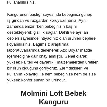
kullanabilirsiniz.
Kangurunun başlığı sayesinde bebeğinizi güneş
ışığından ve rüzgardan koruyabilirsiniz. Aynı
zamanda emzirirken bebeğinizin başını
destekleyerek gizlilik sağlar. Dahili ve ayrılan
cepleri sayesinde ihtiyacınız olan ürünleri ceplere
koyabilirsiniz. Bağımsız araştırma
laboratuvarlarında denenerek Azo Boyar madde
içermediğine dair onay almıştır. Genel olarak
yüksek kaliteli ve dayanıklı malzemelerden üretilen
bir ürün olduğunu görüyoruz. Zarif dikişleri ve
kullanım kolaylığı ile hem bebeğinize hem de size
yüksek konfor sunan bir üründür.
Molmini Loft Bebek
Kanguru