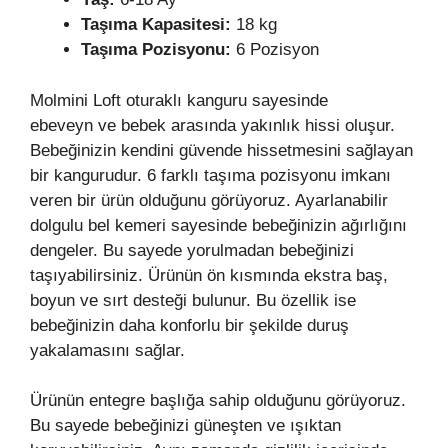
Taşıma Kapasitesi:
18 kg
Taşıma Pozisyonu:
6 Pozisyon
Molmini Loft oturaklı kanguru sayesinde
ebeveyn ve bebek arasında yakınlık hissi oluşur.
Bebeğinizin kendini güvende hissetmesini sağlayan
bir kangurudur. 6 farklı taşıma pozisyonu imkanı
veren bir ürün olduğunu görüyoruz. Ayarlanabilir
dolgulu bel kemeri sayesinde bebeğinizin ağırlığını
dengeler. Bu sayede yorulmadan bebeğinizi
taşıyabilirsiniz. Ürünün ön kısmında ekstra baş,
boyun ve sırt desteği bulunur. Bu özellik ise
bebeğinizin daha konforlu bir şekilde duruş
yakalamasını sağlar.
Ürünün entegre başlığa sahip olduğunu görüyoruz.
Bu sayede bebeğinizi güneşten ve ışıktan