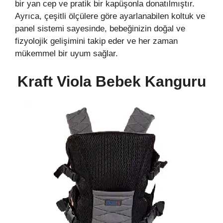
bir yan cep ve pratik bir kapüşonla donatılmıştır.
Ayrıca, çeşitli ölçülere göre ayarlanabilen koltuk ve
panel sistemi sayesinde, bebeğinizin doğal ve
fizyolojik gelişimini takip eder ve her zaman
mükemmel bir uyum sağlar.
Kraft Viola Bebek Kanguru