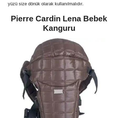
yüzü size dönük olarak kullanılmalıdır.
Pierre Cardin Lena Bebek
Kanguru