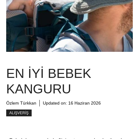
EN İYI BEBEK
KANGURU
Özlem Türkkan
Updated on:
16 Haziran 2026
ALIŞVERIŞ