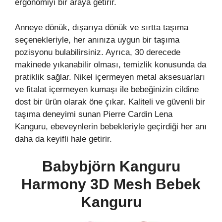
ergonomiyi bir araya getirir.
Anneye dönük, dışarıya dönük ve sırtta taşıma
seçenekleriyle, her anınıza uygun bir taşıma
pozisyonu bulabilirsiniz. Ayrıca, 30 derecede
makinede yıkanabilir olması, temizlik konusunda da
pratiklik sağlar. Nikel içermeyen metal aksesuarları
ve fitalat içermeyen kumaşı ile bebeğinizin cildine
dost bir ürün olarak öne çıkar. Kaliteli ve güvenli bir
taşıma deneyimi sunan Pierre Cardin Lena
Kanguru, ebeveynlerin bebekleriyle geçirdiği her anı
daha da keyifli hale getirir.
Babybjörn Kanguru
Harmony 3D Mesh Bebek
Kanguru