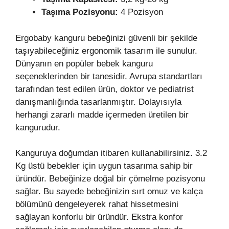
Taşıma Pozisyonu:
4 Pozisyon
Ergobaby kanguru bebeğinizi güvenli bir şekilde
taşıyabileceğiniz ergonomik tasarım ile sunulur.
Dünyanın en popüler bebek kanguru
seçeneklerinden bir tanesidir. Avrupa standartları
tarafından test edilen ürün, doktor ve pediatrist
danışmanlığında tasarlanmıştır. Dolayısıyla
herhangi zararlı madde içermeden üretilen bir
kangurudur.
Kanguruya doğumdan itibaren kullanabilirsiniz. 3.2
Kg üstü bebekler için uygun tasarıma sahip bir
üründür. Bebeğinize doğal bir çömelme pozisyonu
sağlar. Bu sayede bebeğinizin sırt omuz ve kalça
bölümünü dengeleyerek rahat hissetmesini
sağlayan konforlu bir üründür. Ekstra konfor