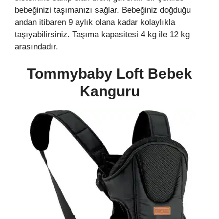
bebeğinizi taşımanızı sağlar. Bebeğiniz doğduğu
andan itibaren 9 aylık olana kadar kolaylıkla
taşıyabilirsiniz. Taşıma kapasitesi 4 kg ile 12 kg
arasındadır.
Tommybaby Loft Bebek
Kanguru