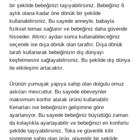
bir şekilde bebeğinizi taşıyabilirsiniz. Bebeğiniz 6
aylık olana kadar öne dönük bir şekilde
kullanabilirsiniz. Bu sayede anneyle, babayla
fiziksel temas sağlanır ve bebeğiniz daha güvende
hisseder. Altıncı aydan sonra kullanabileceğiniz
seçenek ise dışa dönük olan taraftır. Dışa dönük
tarafı kullanarak bebeğinizin dış dünyayı
keşfetmesini sağlayabilirsiniz. Bu şekilde dış dünya
ile etkileşimi artacaktır.
Ürünün yumuşak yapıya sahip olan dolgulu omuz
askıları mevcuttur. Bu sayede ebeveynler
maksimum konfor alarak ürünü kullanabilir.
Kenarları ise bebeğinizin gelişimine göre
ayarlanıyor. Bu sayede bebeğiniz büyüdüğü zaman
da kolaylıkla ayarlayabilir ve bebeğinizi en konforlu
şekilde taşıyabilirsiniz. Toka ve güvenlik kilit
sistemine sahip olan ürün, güvenilir bir şekilde