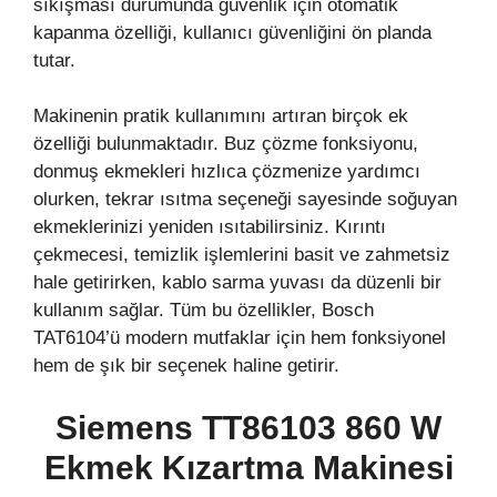
sıkışması durumunda güvenlik için otomatik
kapanma özelliği, kullanıcı güvenliğini ön planda
tutar.
Makinenin pratik kullanımını artıran birçok ek
özelliği bulunmaktadır. Buz çözme fonksiyonu,
donmuş ekmekleri hızlıca çözmenize yardımcı
olurken, tekrar ısıtma seçeneği sayesinde soğuyan
ekmeklerinizi yeniden ısıtabilirsiniz. Kırıntı
çekmecesi, temizlik işlemlerini basit ve zahmetsiz
hale getirirken, kablo sarma yuvası da düzenli bir
kullanım sağlar. Tüm bu özellikler, Bosch
TAT6104’ü modern mutfaklar için hem fonksiyonel
hem de şık bir seçenek haline getirir.
Siemens TT86103 860 W
Ekmek Kızartma Makinesi