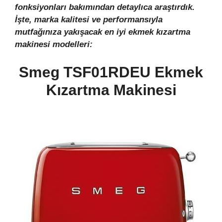
fonksiyonları bakımından detaylıca araştırdık.
İşte, marka kalitesi ve performansıyla
mutfağınıza yakışacak en iyi ekmek kızartma
makinesi modelleri:
Smeg TSF01RDEU Ekmek
Kızartma Makinesi