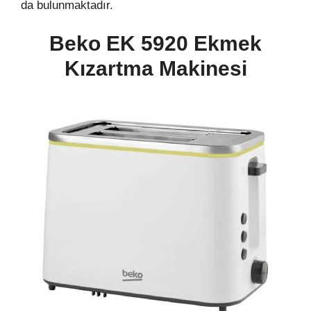
da bulunmaktadır.
Beko EK 5920 Ekmek
Kızartma Makinesi