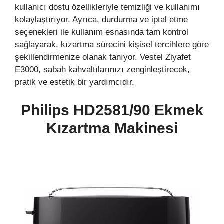
kullanıcı dostu özellikleriyle temizliği ve kullanımı
kolaylaştırıyor. Ayrıca, durdurma ve iptal etme
seçenekleri ile kullanım esnasında tam kontrol
sağlayarak, kızartma sürecini kişisel tercihlere göre
şekillendirmenize olanak tanıyor. Vestel Ziyafet
E3000, sabah kahvaltılarınızı zenginleştirecek,
pratik ve estetik bir yardımcıdır.
Philips HD2581/90 Ekmek
Kızartma Makinesi