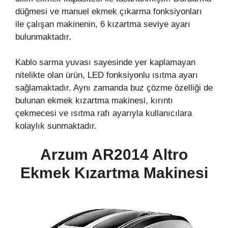
düğmesi ve manuel ekmek çıkarma fonksiyonları
ile çalışan makinenin, 6 kızartma seviye ayarı
bulunmaktadır.
Kablo sarma yuvası sayesinde yer kaplamayan
nitelikte olan ürün, LED fonksiyonlu ısıtma ayarı
sağlamaktadır. Aynı zamanda buz çözme özelliği de
bulunan ekmek kızartma makinesi, kırıntı
çekmecesi ve ısıtma rafı ayarıyla kullanıcılara
kolaylık sunmaktadır.
Arzum AR2014 Altro
Ekmek Kızartma Makinesi