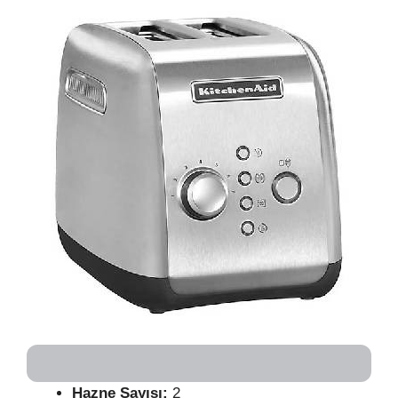
Hazne Sayısı:
2