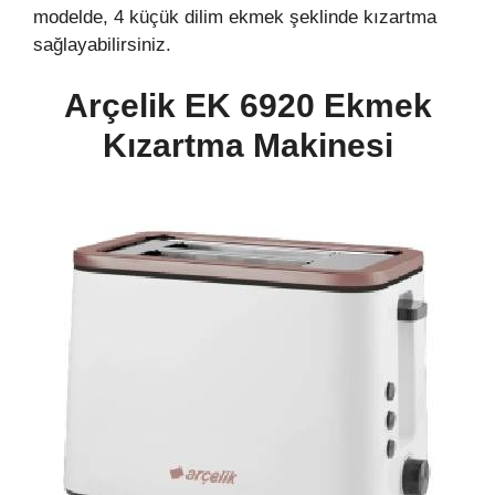
modelde, 4 küçük dilim ekmek şeklinde kızartma
sağlayabilirsiniz.
Arçelik EK 6920 Ekmek
Kızartma Makinesi