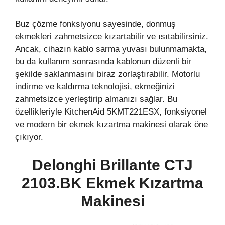
Buz çözme fonksiyonu sayesinde, donmuş
ekmekleri zahmetsizce kızartabilir ve ısıtabilirsiniz.
Ancak, cihazın kablo sarma yuvası bulunmamakta,
bu da kullanım sonrasında kablonun düzenli bir
şekilde saklanmasını biraz zorlaştırabilir. Motorlu
indirme ve kaldırma teknolojisi, ekmeğinizi
zahmetsizce yerleştirip almanızı sağlar. Bu
özellikleriyle KitchenAid 5KMT221ESX, fonksiyonel
ve modern bir ekmek kızartma makinesi olarak öne
çıkıyor.
Delonghi Brillante CTJ
2103.BK Ekmek Kızartma
Makinesi