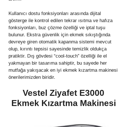
Kullanıcı dostu fonksiyonları arasında dijital
gösterge ile kontrol edilen tekrar ısıtma ve hafıza
fonksiyonları, buz çözme özelliği ve iptal tuşu
bulunur. Ekstra güvenlik için ekmek sıkıştığında
devreye giren otomatik kapanma sistemi mevcut
olup, kırıntı tepsisi sayesinde temizlik oldukça
pratiktir. Dış gövdesi “cool-touch” özelliği ile el
yakmayan bir tasarıma sahiptir, bu sayede her
mutfağa yakışacak en iyi ekmek kızartma makinesi
önerilerimizden biridir.
Vestel Ziyafet E3000
Ekmek Kızartma Makinesi