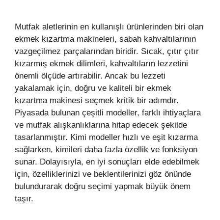
Mutfak aletlerinin en kullanışlı ürünlerinden biri olan
ekmek kızartma makineleri, sabah kahvaltılarının
vazgeçilmez parçalarından biridir. Sıcak, çıtır çıtır
kızarmış ekmek dilimleri, kahvaltıların lezzetini
önemli ölçüde artırabilir. Ancak bu lezzeti
yakalamak için, doğru ve kaliteli bir ekmek
kızartma makinesi seçmek kritik bir adımdır.
Piyasada bulunan çeşitli modeller, farklı ihtiyaçlara
ve mutfak alışkanlıklarına hitap edecek şekilde
tasarlanmıştır. Kimi modeller hızlı ve eşit kızarma
sağlarken, kimileri daha fazla özellik ve fonksiyon
sunar. Dolayısıyla, en iyi sonuçları elde edebilmek
için, özelliklerinizi ve beklentilerinizi göz önünde
bulundurarak doğru seçimi yapmak büyük önem
taşır.