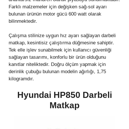
Farklı malzemeler için değişken sağ-sol ayarı
bulunan ürünün motor gücü 600 watt olarak
bilinmektedir.
Çalışma stilinize uygun hız ayarı sağlayan darbeli
matkap, kesintisiz çalıştırma düğmesine sahiptir.
Tek elle işlev sunabilmek için kullanıcı güvenliği
sağlayan tasarımı, konforlu bir ürün olduğunu
kanıtlar niteliktedir. Doğru ölçüm yapmak için
derinlik çubuğu bulunan modelin ağırlığı, 1,75
kilogramdır.
Hyundai HP850 Darbeli
Matkap