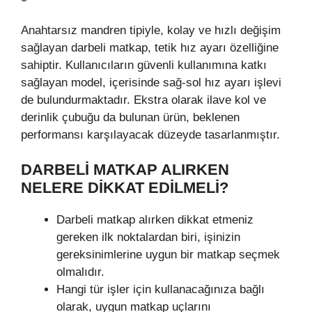
Anahtarsız mandren tipiyle, kolay ve hızlı değişim
sağlayan darbeli matkap, tetik hız ayarı özelliğine
sahiptir. Kullanıcıların güvenli kullanımına katkı
sağlayan model, içerisinde sağ-sol hız ayarı işlevi
de bulundurmaktadır. Ekstra olarak ilave kol ve
derinlik çubuğu da bulunan ürün, beklenen
performansı karşılayacak düzeyde tasarlanmıştır.
DARBELİ MATKAP ALIRKEN
NELERE DİKKAT EDİLMELİ?
Darbeli matkap alırken dikkat etmeniz
gereken ilk noktalardan biri, işinizin
gereksinimlerine uygun bir matkap seçmek
olmalıdır.
Hangi tür işler için kullanacağınıza bağlı
olarak, uygun matkap uçlarını