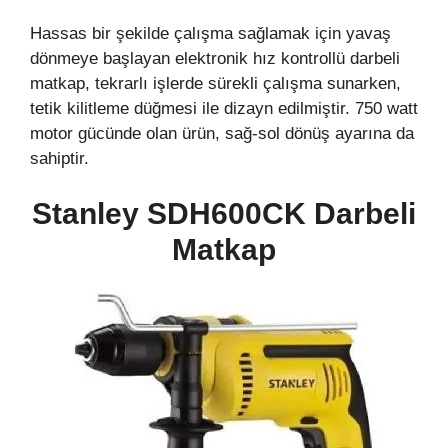
Hassas bir şekilde çalışma sağlamak için yavaş
dönmeye başlayan elektronik hız kontrollü darbeli
matkap, tekrarlı işlerde sürekli çalışma sunarken,
tetik kilitleme düğmesi ile dizayn edilmiştir. 750 watt
motor gücünde olan ürün, sağ-sol dönüş ayarına da
sahiptir.
Stanley SDH600CK Darbeli
Matkap