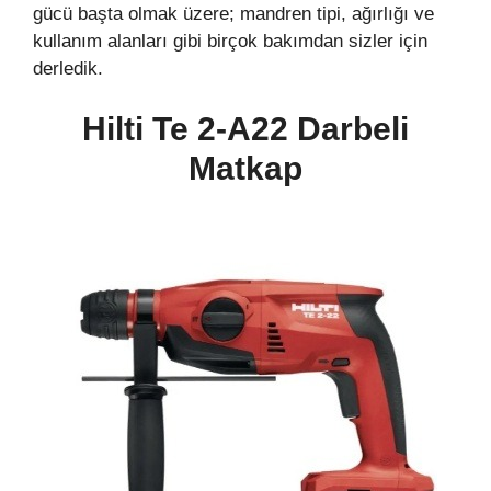
gücü başta olmak üzere; mandren tipi, ağırlığı ve
kullanım alanları gibi birçok bakımdan sizler için
derledik.
Hilti Te 2-A22 Darbeli
Matkap