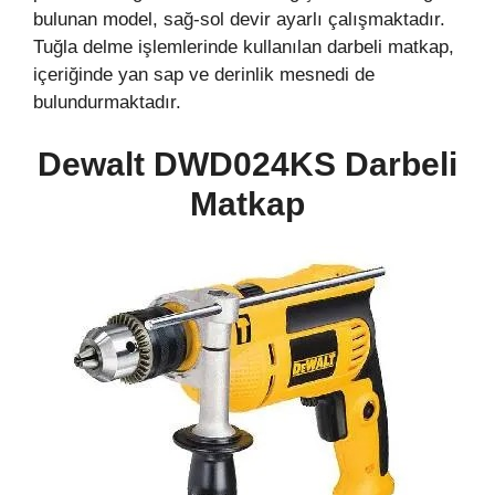
bulunan model, sağ-sol devir ayarlı çalışmaktadır.
Tuğla delme işlemlerinde kullanılan darbeli matkap,
içeriğinde yan sap ve derinlik mesnedi de
bulundurmaktadır.
Dewalt DWD024KS Darbeli
Matkap