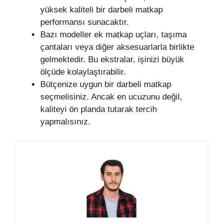
yüksek kaliteli bir darbeli matkap
performansı sunacaktır.
Bazı modeller ek matkap uçları, taşıma
çantaları veya diğer aksesuarlarla birlikte
gelmektedir. Bu ekstralar, işinizi büyük
ölçüde kolaylaştırabilir.
Bütçenize uygun bir darbeli matkap
seçmelisiniz. Ancak en ucuzunu değil,
kaliteyi ön planda tutarak tercih
yapmalısınız.