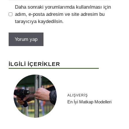
Daha sonraki yorumlarımda kullanılması için
adım, e-posta adresim ve site adresim bu
tarayıcıya kaydedilsin.
İLGİLİ İÇERİKLER
ALIŞVERIŞ
En İyi Matkap Modelleri