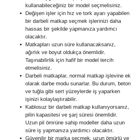
kullanabileceğiniz bir model seçmelisiniz.
Değişen işler için hız ve tork ayarı yapabilen
bir darbeli matkap seçmek işlerinizi daha
hassas bir şekilde yapmanıza yardımcı
olacaktır.
Matkapları uzun süre kullanacaksanız,
ağırlık ve boyut oldukça önemlidir.
Taşınabilirlik için hafif bir model tercih
etmelisiniz.
Darbeli matkaplar, normal matkap işlevine ek
olarak darbe modu sunarlar. Bu durum, beton
ve tuğla gibi sert yüzeylerde iş yaparken
işinizi kolaylaştırabilir.
Kablosuz bir darbeli matkap kullanıyorsanız,
pilin kapasitesi ve şarj süresi önemlidir.
Uzun pil ömrüne sahip modeller daha uzun
süre iş yapmanıza yardımcı olacaktır.
Güvenilir bir marka seçmek, uzun ömürlü ve