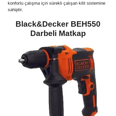
konforlu çalışma için sürekli çalışan kilit sistemine
sahiptir.
Black&Decker BEH550
Darbeli Matkap