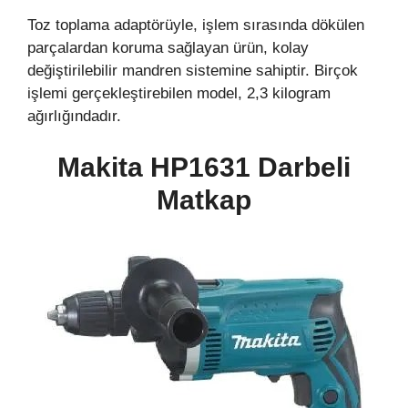
Toz toplama adaptörüyle, işlem sırasında dökülen
parçalardan koruma sağlayan ürün, kolay
değiştirilebilir mandren sistemine sahiptir. Birçok
işlemi gerçekleştirebilen model, 2,3 kilogram
ağırlığındadır.
Makita HP1631 Darbeli
Matkap