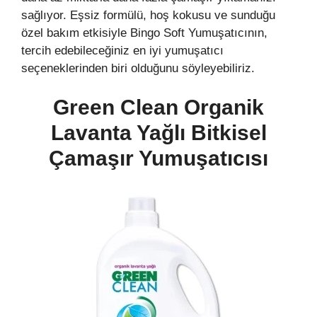
sağlıyor. Eşsiz formülü, hoş kokusu ve sunduğu
özel bakım etkisiyle Bingo Soft Yumuşatıcının,
tercih edebileceğiniz en iyi yumuşatıcı
seçeneklerinden biri olduğunu söyleyebiliriz.
Green Clean Organik
Lavanta Yağlı Bitkisel
Çamaşır Yumuşatıcısı