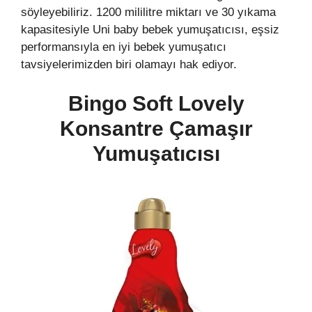
söyleyebiliriz. 1200 mililitre miktarı ve 30 yıkama
kapasitesiyle Uni baby bebek yumuşatıcısı, eşsiz
performansıyla en iyi bebek yumuşatıcı
tavsiyelerimizden biri olamayı hak ediyor.
Bingo Soft Lovely
Konsantre Çamaşır
Yumuşatıcısı