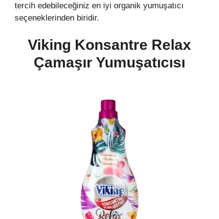
tercih edebileceğiniz en iyi organik yumuşatıcı
seçeneklerinden biridir.
Viking Konsantre Relax
Çamaşır Yumuşatıcısı