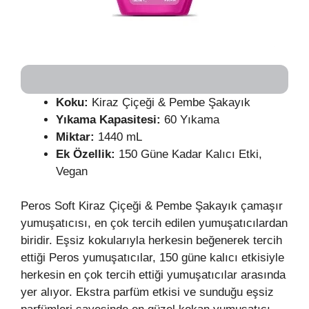
Koku:
Kiraz Çiçeği & Pembe Şakayık
Yıkama Kapasitesi:
60 Yıkama
Miktar:
1440 mL
Ek Özellik:
150 Güne Kadar Kalıcı Etki,
Vegan
Peros Soft Kiraz Çiçeği & Pembe Şakayık çamaşır
yumuşatıcısı, en çok tercih edilen yumuşatıcılardan
biridir. Eşsiz kokularıyla herkesin beğenerek tercih
ettiği Peros yumuşatıcılar, 150 güne kalıcı etkisiyle
herkesin en çok tercih ettiği yumuşatıcılar arasında
yer alıyor. Ekstra parfüm etkisi ve sunduğu eşsiz