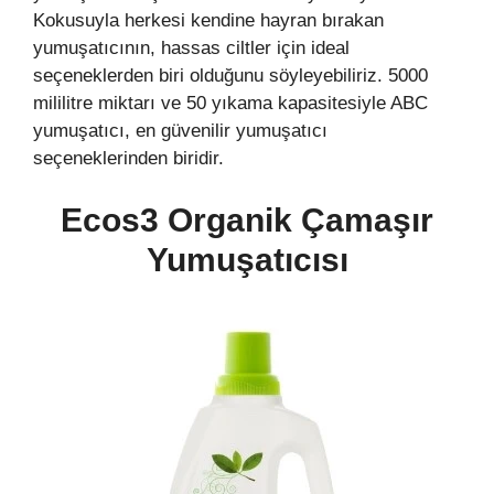
Kokusuyla herkesi kendine hayran bırakan
yumuşatıcının, hassas ciltler için ideal
seçeneklerden biri olduğunu söyleyebiliriz. 5000
mililitre miktarı ve 50 yıkama kapasitesiyle ABC
yumuşatıcı, en güvenilir yumuşatıcı
seçeneklerinden biridir.
Ecos3 Organik Çamaşır
Yumuşatıcısı