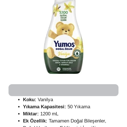
Koku:
Vanilya
Yıkama Kapasitesi:
50 Yıkama
Miktar:
1200 mL
Ek Özellik:
Tamamen Doğal Bileşenler,