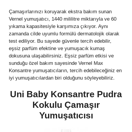
Çamaşırlarınızı koruyarak ekstra bakım sunan
Vernel yumuşatıcı, 1440 mililitre miktarıyla ve 60
yıkama kapasitesiyle karşımıza çıkıyor. Aynı
zamanda cilde uyumlu formülü dermatolojik olarak
test ediliyor. Bu sayede güvenle tercih edebilir,
eşsiz parfüm efektine ve yumuşacık kumaş
dokusuna ulaşabilirsiniz. Eşsiz parfüm etkisi ve
sunduğu özel bakım sayesinde Vernel Max
Konsantre yumuşatıcıların, tercih edebileceğiniz en
iyi yumuşatıcılardan biri olduğunu söyleyebiliriz.
Uni Baby Konsantre Pudra
Kokulu Çamaşır
Yumuşatıcısı