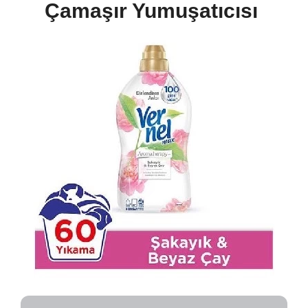
Çamaşır Yumuşatıcısı