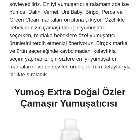
söyleyebiliriz. En iyi yumuşarıcı sıralamamızda ise
Yumoş, Dalin, Vernel, Uni Baby, Bingo, Peros ve
Green Clean markaları ön plana çıkıyor. Özellikle
bebeklerinizin çamaşırları için yumuşatıcı
seçerken, mutlaka bebeklere özel yumuşatıcı
ürünlerini tercih etmenizi öneriyoruz. Birçok marka
ve ürün seçeneğinde kaybolmadan, kolaylıkla
seçim yapmanız için sizlere en iyi yumuşatıcı
markalarını ve en sevilen ürünlerini tüm detaylarıyla
birlikte sıraladık.
Yumoş Extra Doğal Özler
Çamaşır Yumuşatıcısı