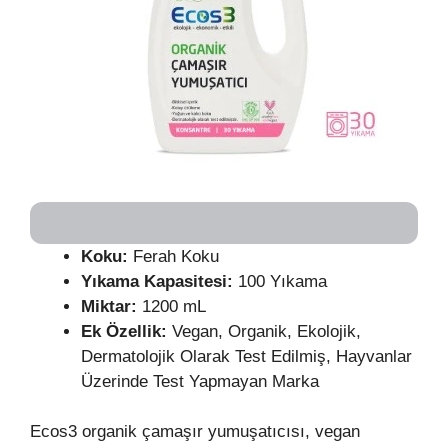
Koku:
Ferah Koku
Yıkama Kapasitesi:
100 Yıkama
Miktar:
1200 mL
Ek Özellik:
Vegan, Organik, Ekolojik,
Dermatolojik Olarak Test Edilmiş, Hayvanlar
Üzerinde Test Yapmayan Marka
Ecos3 organik çamaşır yumuşatıcısı, vegan