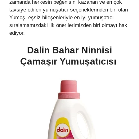
zamanda herkesin beğenisini kazanan ve en çok
tavsiye edilen yumuşatıcı seçeneklerinden biri olan
Yumoş, eşsiz bileşenleriyle en iyi yumuşatıcı
sıralamamızdaki ilk önerilerimizden biri olmayı hak
ediyor.
Dalin Bahar Ninnisi
Çamaşır Yumuşatıcısı