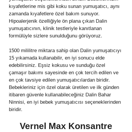
kıyafetlerine mis gibi koku sunan yumuşatıcı, aynı
zamanda kıyafetlere özel bakım sunuyor.
Hipoalerjenik özelliğiyle ön plana çıkan Dalin
yumuşatıcının, klinik testleriyle kanıtlanan
formülüyle sizlere sunulduğunu görüyoruz.
1500 mililitre miktara sahip olan Dalin yumuşatıcıyı
15 yıkamada kullanabilir, en iyi sonucu elde
edebilirsiniz. Eşsiz kokusu ve sunduğu özel
çamaşır bakımı sayesinde en çok tercih edilen ve
en çok tavsiye edilen yumuşatıcılardan biridir.
Bebekleriniz için özel olarak üretilen ve ilk günden
itibaren güvenle kullanabileceğiniz Dalin Bahar
Ninnisi, en iyi bebek yumuşatıcısı seçeneklerinden
biridir.
Vernel Max Konsantre