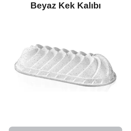
Beyaz Kek Kalıbı