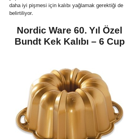
daha iyi pişmesi için kalıbı yağlamak gerektiği de
belirtiliyor.
Nordic Ware 60. Yıl Özel
Bundt Kek Kalıbı – 6 Cup