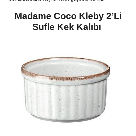
Madame Coco Kleby 2’li
Sufle Kek Kalıbı