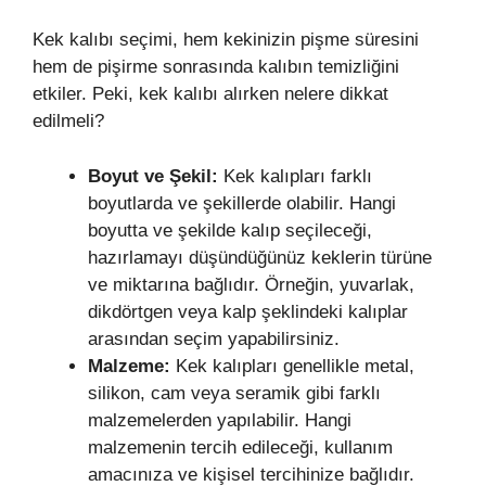
Kek kalıbı seçimi, hem kekinizin pişme süresini
hem de pişirme sonrasında kalıbın temizliğini
etkiler. Peki, kek kalıbı alırken nelere dikkat
edilmeli?
Boyut ve Şekil:
Kek kalıpları farklı
boyutlarda ve şekillerde olabilir. Hangi
boyutta ve şekilde kalıp seçileceği,
hazırlamayı düşündüğünüz keklerin türüne
ve miktarına bağlıdır. Örneğin, yuvarlak,
dikdörtgen veya kalp şeklindeki kalıplar
arasından seçim yapabilirsiniz.
Malzeme:
Kek kalıpları genellikle metal,
silikon, cam veya seramik gibi farklı
malzemelerden yapılabilir. Hangi
malzemenin tercih edileceği, kullanım
amacınıza ve kişisel tercihinize bağlıdır.