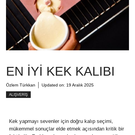
EN İYI KEK KALIBI
Özlem Türkkan
Updated on:
19 Aralık 2025
ALIŞVERIŞ
Kek yapmayı sevenler için doğru kalıp seçimi,
mükemmel sonuçlar elde etmek açısından kritik bir