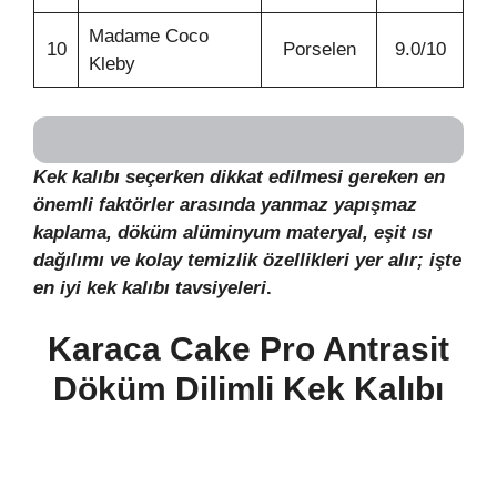
Madame Coco
10
Porselen
9.0/10
Kleby
Kek kalıbı seçerken dikkat edilmesi gereken en
önemli faktörler arasında yanmaz yapışmaz
kaplama, döküm alüminyum materyal, eşit ısı
dağılımı ve kolay temizlik özellikleri yer alır; işte
en iyi kek kalıbı tavsiyeleri
.
Karaca Cake Pro Antrasit
Döküm Dilimli Kek Kalıbı