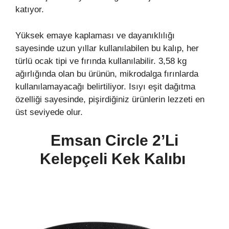
katıyor.
Yüksek emaye kaplaması ve dayanıklılığı
sayesinde uzun yıllar kullanılabilen bu kalıp, her
türlü ocak tipi ve fırında kullanılabilir. 3,58 kg
ağırlığında olan bu ürünün, mikrodalga fırınlarda
kullanılamayacağı belirtiliyor. Isıyı eşit dağıtma
özelliği sayesinde, pişirdiğiniz ürünlerin lezzeti en
üst seviyede olur.
Emsan Circle 2’Li
Kelepçeli Kek Kalıbı