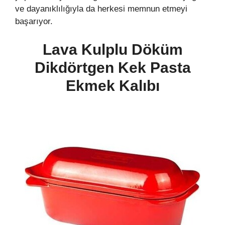
ve dayanıklılığıyla da herkesi memnun etmeyi
başarıyor.
Lava Kulplu Döküm
Dikdörtgen Kek Pasta
Ekmek Kalıbı