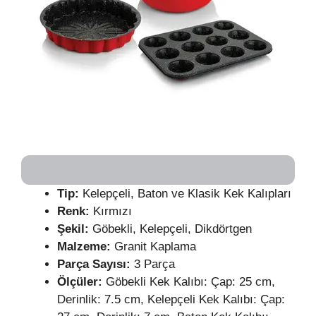
Tip:
Kelepçeli, Baton ve Klasik Kek Kalıpları
Renk:
Kırmızı
Şekil:
Göbekli, Kelepçeli, Dikdörtgen
Malzeme:
Granit Kaplama
Parça Sayısı:
3 Parça
Ölçüler:
Göbekli Kek Kalıbı: Çap: 25 cm,
Derinlik: 7.5 cm, Kelepçeli Kek Kalıbı: Çap: