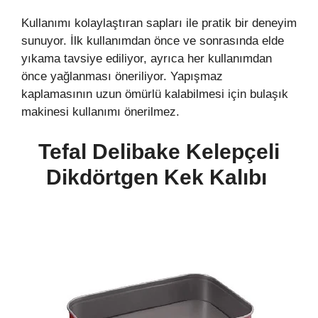
Kullanımı kolaylaştıran sapları ile pratik bir deneyim
sunuyor. İlk kullanımdan önce ve sonrasında elde
yıkama tavsiye ediliyor, ayrıca her kullanımdan
önce yağlanması öneriliyor. Yapışmaz
kaplamasının uzun ömürlü kalabilmesi için bulaşık
makinesi kullanımı önerilmez.
Tefal Delibake Kelepçeli
Dikdörtgen Kek Kalıbı