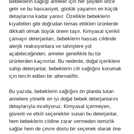
Bebeklerin sağlığı anneler için her şeyden önce
gelir ve bu hassasiyet, günlük yaşamın en küçük
detaylarına kadar yansır. Özellikle bebeklerin
kıyafetleri gibi doğrudan temas ettikleri ürünlerde
dikkatli olmak büyük önem taşır. Kimyasal içerikli
çamaşır deterjanları, bebeklerin hassas cildinde
alerjik reaksiyonlara ve tahrişlere yol
açabileceğinden, anneler genellikle bu tür
ürünlerden kaçınırlar. Bu nedenle, doğal içeriklere
sahip deterjanlar, bebeklerin cilt sağlığını korumak
için tercih edilen bir alternatiftir.
Bu yazıda, bebeklerin sağlığını ön planda tutan
annelere yönelik en iyi doğal bebek deterjanlarını
detaylarıyla inceliyoruz. Kimyasal içermeyen,
güvenli ve etkili seçenekler sunan bu deterjanlar,
hem bebeklerin cildine zarar vermeden temizlik
sağlar hem de çevre dostu bir seçenek olarak öne