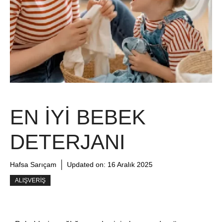
EN İYI BEBEK
DETERJANI
Hafsa Sarıçam
Updated on:
16 Aralık 2025
ALIŞVERIŞ