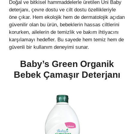
Doğal ve bitkisel hammaddelerle üretilen Uni Baby
deterjanı, çevre dostu ve cilt dostu özellikleriyle
öne çıkar. Hem ekolojik hem de dermatolojik açıdan
güvenilir olan bu ürün, bebeklerin hassas ciltlerini
korurken, ailelerin de temizlik ve bakım ihtiyacını
karşılamayı hedefler. Bu sayede hem temiz hem de
güvenli bir kullanım deneyimi sunar.
Baby’s Green Organik
Bebek Çamaşır Deterjanı