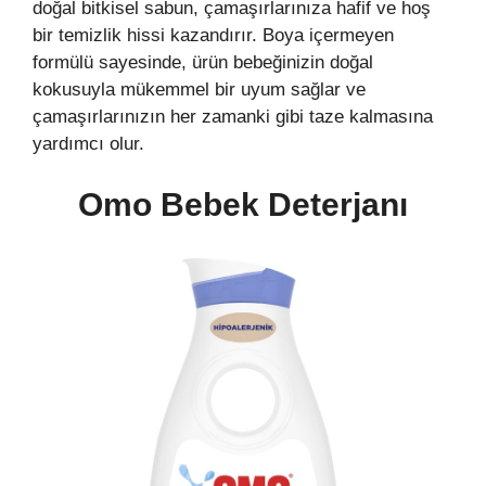
doğal bitkisel sabun, çamaşırlarınıza hafif ve hoş
bir temizlik hissi kazandırır. Boya içermeyen
formülü sayesinde, ürün bebeğinizin doğal
kokusuyla mükemmel bir uyum sağlar ve
çamaşırlarınızın her zamanki gibi taze kalmasına
yardımcı olur.
Omo Bebek Deterjanı