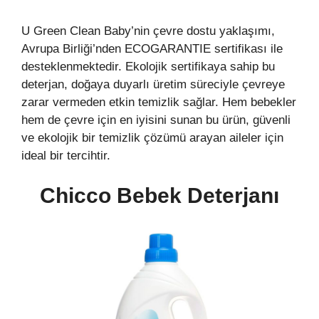
U Green Clean Baby’nin çevre dostu yaklaşımı,
Avrupa Birliği’nden ECOGARANTIE sertifikası ile
desteklenmektedir. Ekolojik sertifikaya sahip bu
deterjan, doğaya duyarlı üretim süreciyle çevreye
zarar vermeden etkin temizlik sağlar. Hem bebekler
hem de çevre için en iyisini sunan bu ürün, güvenli
ve ekolojik bir temizlik çözümü arayan aileler için
ideal bir tercihtir.
Chicco Bebek Deterjanı