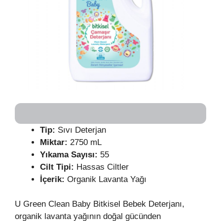
Tip:
Sıvı Deterjan
Miktar:
2750 mL
Yıkama Sayısı:
55
Cilt Tipi:
Hassas Ciltler
İçerik:
Organik Lavanta Yağı
U Green Clean Baby Bitkisel Bebek Deterjanı,
organik lavanta yağının doğal gücünden