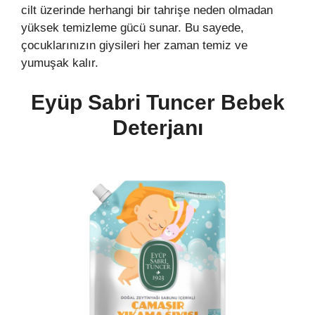
cilt üzerinde herhangi bir tahrişe neden olmadan
yüksek temizleme gücü sunar. Bu sayede,
çocuklarınızın giysileri her zaman temiz ve
yumuşak kalır.
Eyüp Sabri Tuncer Bebek
Deterjanı