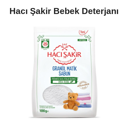
Hacı Şakir Bebek Deterjanı