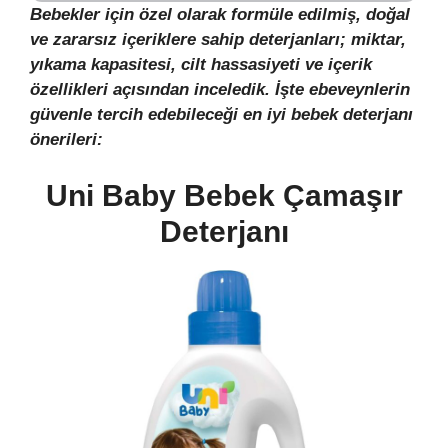
Bebekler için özel olarak formüle edilmiş, doğal
ve zararsız içeriklere sahip deterjanları; miktar,
yıkama kapasitesi, cilt hassasiyeti ve içerik
özellikleri açısından inceledik. İşte ebeveynlerin
güvenle tercih edebileceği en iyi bebek deterjanı
önerileri:
Uni Baby Bebek Çamaşır
Deterjanı