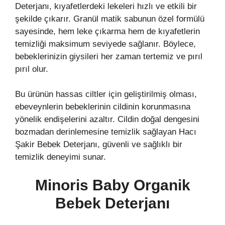
Deterjanı, kıyafetlerdeki lekeleri hızlı ve etkili bir
şekilde çıkarır. Granül matik sabunun özel formülü
sayesinde, hem leke çıkarma hem de kıyafetlerin
temizliği maksimum seviyede sağlanır. Böylece,
bebeklerinizin giysileri her zaman tertemiz ve pırıl
pırıl olur.
Bu ürünün hassas ciltler için geliştirilmiş olması,
ebeveynlerin bebeklerinin cildinin korunmasına
yönelik endişelerini azaltır. Cildin doğal dengesini
bozmadan derinlemesine temizlik sağlayan Hacı
Şakir Bebek Deterjanı, güvenli ve sağlıklı bir
temizlik deneyimi sunar.
Minoris Baby Organik
Bebek Deterjanı