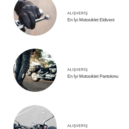
ALIŞVERIŞ
En İyi Motosiklet Eldiveni
ALIŞVERIŞ
En İyi Motosiklet Pantolonu
ALIŞVERIŞ