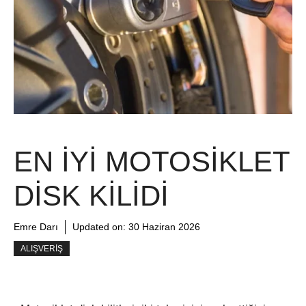
EN İYI MOTOSIKLET
DISK KILIDI
Emre Darı
Updated on:
30 Haziran 2026
ALIŞVERIŞ