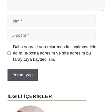
İsim
E-
posta
Daha sonraki yorumlarımda kullanılması için
adım, e-posta adresim ve site adresim bu
tarayıcıya kaydedilsin.
İLGİLİ İÇERİKLER