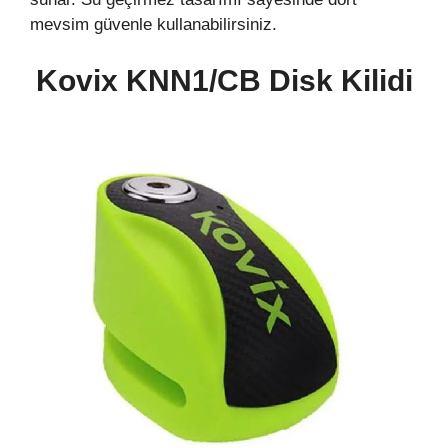
mevsim güvenle kullanabilirsiniz.
Kovix KNN1/CB Disk Kilidi