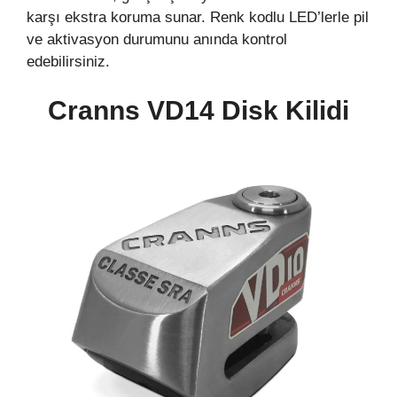
karşı ekstra koruma sunar. Renk kodlu LED’lerle pil
ve aktivasyon durumunu anında kontrol
edebilirsiniz.
Cranns VD14 Disk Kilidi