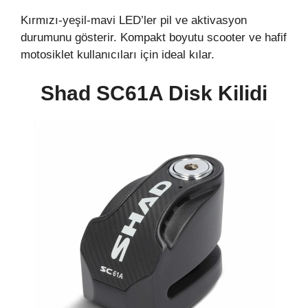
Kırmızı‑yeşil‑mavi LED’ler pil ve aktivasyon
durumunu gösterir. Kompakt boyutu scooter ve hafif
motosiklet kullanıcıları için ideal kılar.
Shad SC61A Disk Kilidi