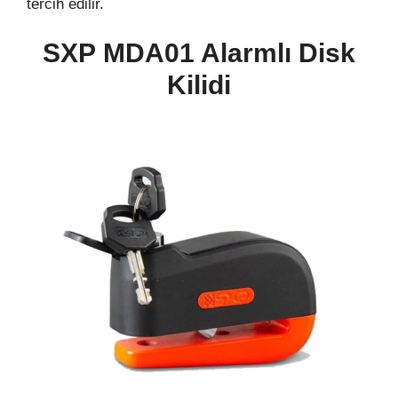
tercih edilir.
SXP MDA01 Alarmlı Disk
Kilidi