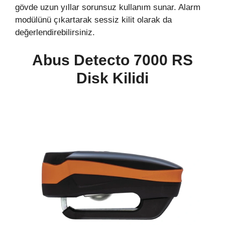
gövde uzun yıllar sorunsuz kullanım sunar. Alarm
modülünü çıkartarak sessiz kilit olarak da
değerlendirebilirsiniz.
Abus Detecto 7000 RS
Disk Kilidi