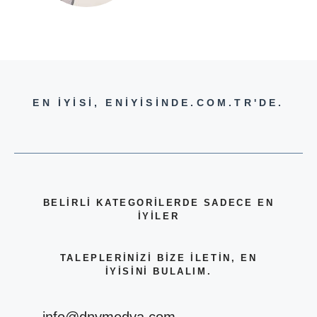
EN İYİSİ, ENİYİSİNDE.COM.TR'DE.
BELİRLİ KATEGORİLERDE SADECE EN
İYİLER
TALEPLERİNİZİ BİZE İLETİN, EN
İYİSİNİ BULALIM.