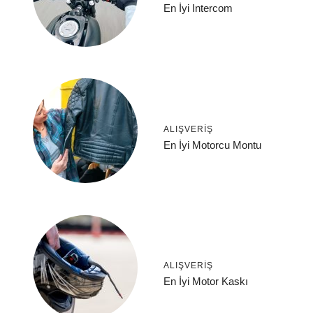
En İyi Intercom
ALIŞVERIŞ
En İyi Motorcu Montu
ALIŞVERIŞ
En İyi Motor Kaskı