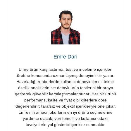
Emre Darı
Emre ürün karşılaştırma, test ve inceleme içerikleri
üretme konusunda uzmanlaşmış deneyimli bir yazar.
Hazırladığı rehberlerde kullanıcı deneyimlerini, teknik
özellik analizlerini ve detaylı ürün testlerini bir araya
getirerek güvenilir karşılaştırmalar sunar. Her bir ürünü
performans, kalite ve fiyat gibi kriterlere göre
değerlendirir; tarafsız ve objektif içerikleriyle öne çıkar.
Emre’nin amacı, okurların en iyi ürünü seçmelerine
yardımcı olacak, veri temelli ve kullanıcı odaklı
tavsiyelerle yol gösterici içerikler sunmaktır.