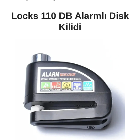
Locks 110 DB Alarmlı Disk
Kilidi