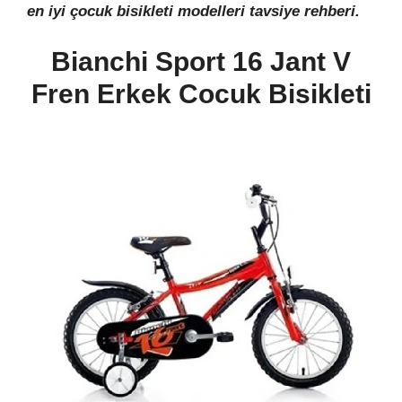
en iyi çocuk bisikleti modelleri tavsiye rehberi.
Bianchi Sport 16 Jant V
Fren Erkek Cocuk Bisikleti