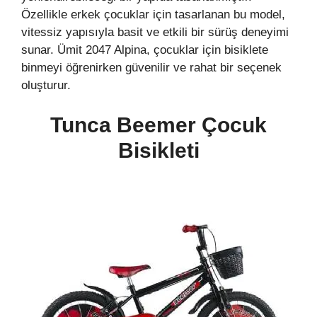
Özellikle erkek çocuklar için tasarlanan bu model,
vitessiz yapısıyla basit ve etkili bir sürüş deneyimi
sunar. Ümit 2047 Alpina, çocuklar için bisiklete
binmeyi öğrenirken güvenilir ve rahat bir seçenek
oluşturur.
Tunca Beemer Çocuk
Bisikleti