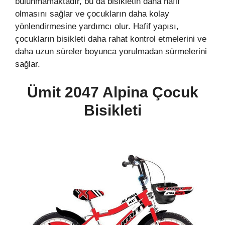
bulunmamaktadır, bu da bisikletin daha hafif
olmasını sağlar ve çocukların daha kolay
yönlendirmesine yardımcı olur. Hafif yapısı,
çocukların bisikleti daha rahat kontrol etmelerini ve
daha uzun süreler boyunca yorulmadan sürmelerini
sağlar.
Ümit 2047 Alpina Çocuk
Bisikleti