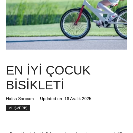
EN İYI ÇOCUK
BISIKLETI
Hafsa Sarıçam
Updated on:
16 Aralık 2025
ALIŞVERIŞ