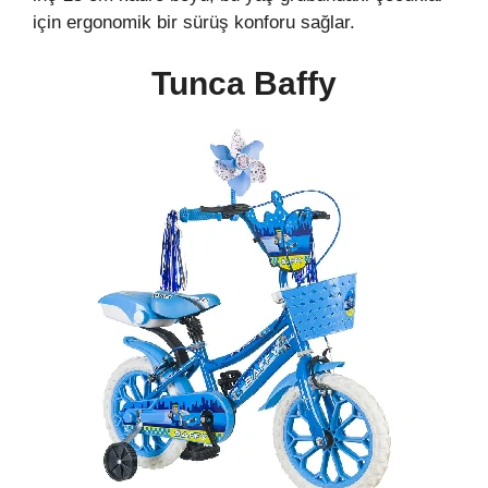
için ergonomik bir sürüş konforu sağlar.
Tunca Baffy