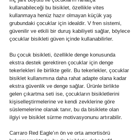
kullanabileceği bu bisiklet, özellikle vites
kullanmaya henüz hazır olmayan küçük yaş
grubundaki çocuklar için idealdir. V fren sistemi,
güvenilir ve etkili bir duruş kabiliyeti sağlar, böylece
çocuklar bisikleti güven içinde kullanabilirler.
Bu çocuk bisikleti, özellikle denge konusunda
ekstra destek gerektiren çocuklar için denge
tekerlekleri ile birlikte gelir. Bu tekerlekler, çocuklar
bisiklet kullanımına daha rahat adapte olana kadar
ekstra güvenlik ve denge sağlar. Ürünle birlikte
gelen çıkartma seti ise, çocukların bisikletlerini
kişiselleştirmelerine ve kendi zevklerine göre
süslemelerine olanak tanır, bu da bisiklete olan
ilgiyi ve bisiklet sürme motivasyonunu artırabilir.
Carraro Red Eagle’ın ön ve orta amortisörü