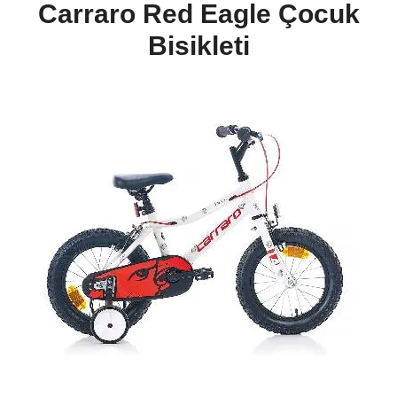
Carraro Red Eagle Çocuk
Bisikleti