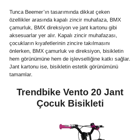
Tunca Beemer’ın tasarımında dikkat çeken
özellikler arasında kapalı zincir muhafaza, BMX
çamurluk, BMX direksiyon ve jant kartonu gibi
aksesuarlar yer alır. Kapalı zincir muhafazası,
çocukların kıyafetlerinin zincire takılmasını
önlerken, BMX çamurluk ve direksiyon, bisikletin
hem görünümüne hem de işlevselliğine katkı sağlar.
Jant kartonu ise, bisikletin estetik görünümünü
tamamlar.
Trendbike Vento 20 Jant
Çocuk Bisikleti