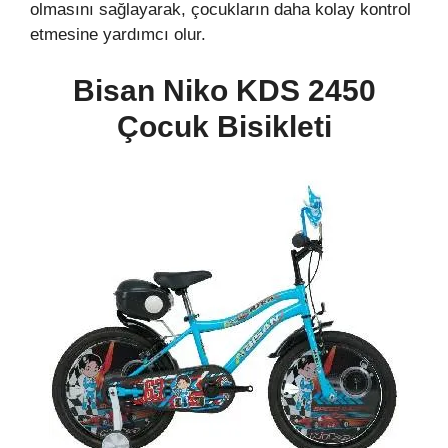
olmasını sağlayarak, çocukların daha kolay kontrol
etmesine yardımcı olur.
Bisan Niko KDS 2450
Çocuk Bisikleti