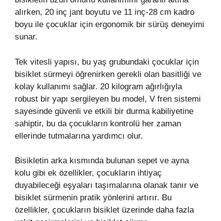
alırken, 20 inç jant boyutu ve 11 inç-28 cm kadro
boyu ile çocuklar için ergonomik bir sürüş deneyimi
sunar.
Tek vitesli yapısı, bu yaş grubundaki çocuklar için
bisiklet sürmeyi öğrenirken gerekli olan basitliği ve
kolay kullanımı sağlar. 20 kilogram ağırlığıyla
robust bir yapı sergileyen bu model, V fren sistemi
sayesinde güvenli ve etkili bir durma kabiliyetine
sahiptir, bu da çocukların kontrolü her zaman
ellerinde tutmalarına yardımcı olur.
Bisikletin arka kısmında bulunan sepet ve ayna
kolu gibi ek özellikler, çocukların ihtiyaç
duyabileceği eşyaları taşımalarına olanak tanır ve
bisiklet sürmenin pratik yönlerini artırır. Bu
özellikler, çocukların bisiklet üzerinde daha fazla