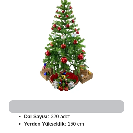
Dal Sayısı:
320 adet
Yerden Yükseklik:
150 cm