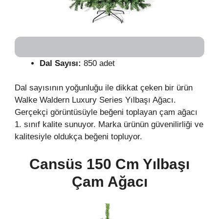
Dal Sayısı:
850 adet
Dal sayısının yoğunluğu ile dikkat çeken bir ürün
Walke Waldern Luxury Series Yılbaşı Ağacı.
Gerçekçi görüntüsüyle beğeni toplayan çam ağacı
1. sınıf kalite sunuyor. Marka ürünün güvenilirliği ve
kalitesiyle oldukça beğeni topluyor.
Cansüs 150 Cm Yılbaşı
Çam Ağacı