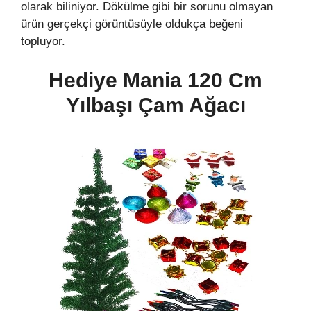
olarak biliniyor. Dökülme gibi bir sorunu olmayan
ürün gerçekçi görüntüsüyle oldukça beğeni
topluyor.
Hediye Mania 120 Cm
Yılbaşı Çam Ağacı