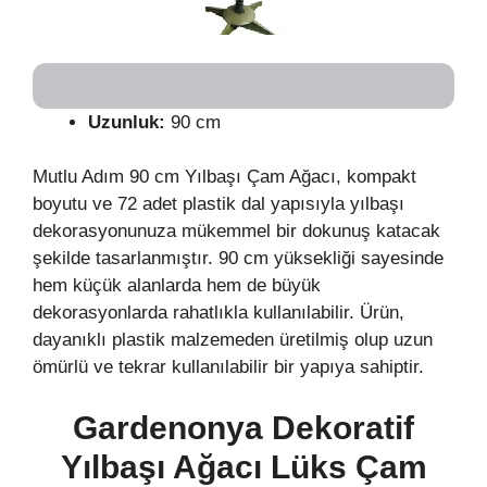
Uzunluk:
90 cm
Mutlu Adım 90 cm Yılbaşı Çam Ağacı, kompakt
boyutu ve 72 adet plastik dal yapısıyla yılbaşı
dekorasyonunuza mükemmel bir dokunuş katacak
şekilde tasarlanmıştır. 90 cm yüksekliği sayesinde
hem küçük alanlarda hem de büyük
dekorasyonlarda rahatlıkla kullanılabilir. Ürün,
dayanıklı plastik malzemeden üretilmiş olup uzun
ömürlü ve tekrar kullanılabilir bir yapıya sahiptir.
Gardenonya Dekoratif
Yılbaşı Ağacı Lüks Çam