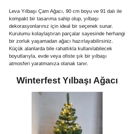
Leva Yılbaşı Çam Ağacı, 90 cm boyu ve 91 dalı ile
kompakt bir tasarıma sahip olup, yılbaşı
dekorasyonlarınız için ideal bir seçenek sunar.
Kurulumu kolaylaştıran parçalar sayesinde herhangi
bir zorluk yaşamadan ağacı hazırlayabilirsiniz.
Küçük alanlarda bile rahatlıkla kullanılabilecek
boyutlarıyla, evde veya ofiste şık bir yılbaşı
atmosferi yaratmanıza olanak tanır.
Winterfest Yılbaşı Ağacı