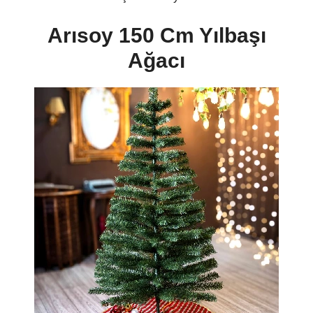
Arısoy 150 Cm Yılbaşı
Ağacı