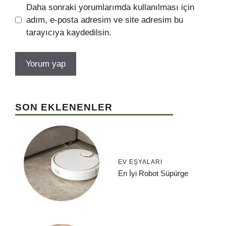
Daha sonraki yorumlarımda kullanılması için
adım, e-posta adresim ve site adresim bu
tarayıcıya kaydedilsin.
SON EKLENENLER
EV EŞYALARI
En İyi Robot Süpürge