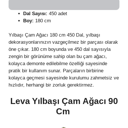
Dal Sayısı:
450 adet
Boy:
180 cm
Yılbaşı Çam Ağacı 180 cm 450 Dal, yılbaşı
dekorasyonlarınızın vazgeçilmez bir parçası olarak
öne çıkar. 180 cm boyunda ve 450 dal sayısıyla
zengin bir görünüme sahip olan bu çam ağacı,
kolayca demonte edilebilme özelliği sayesinde
pratik bir kullanım sunar. Parçaların birbirine
kolayca geçmesi sayesinde kurulumu zahmetsiz ve
hızlıdır, herhangi bir zorluk gerektirmez.
Leva Yılbaşı Çam Ağacı 90
Cm