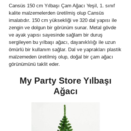
Cansüs 150 cm Yılbaşı Çam Ağacı Yeşil, 1. sınıf
kalite malzemelerden üretilmiş olup Cansüs
imalatıdır. 150 cm yüksekliği ve 320 dal yapısı ile
zengin ve dolgun bir görünüm sunar. Metal gövde
ve ayak yapısı sayesinde sağlam bir duruş
sergileyen bu yılbaşı ağacı, dayanıklılığı ile uzun
ömürlü bir kullanım sağlar. Dal ve yaprakları plastik
malzemeden üretilmiş olup, doğal bir çam ağacı
görünümünü taklit eder.
My Party Store Yılbaşı
Ağacı