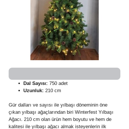
Dal Sayısı:
750 adet
Uzunluk:
210 cm
Gür dalları ve sayısı ile yılbaşı döneminin öne
çıkan yılbaşı ağaçlarından biri Winterfest Yılbaşı
Ağacı. 210 cm olan ürün hem boyutu ve hem de
kalitesi ile yılbaşı ağacı almak isteyenlerin ilk