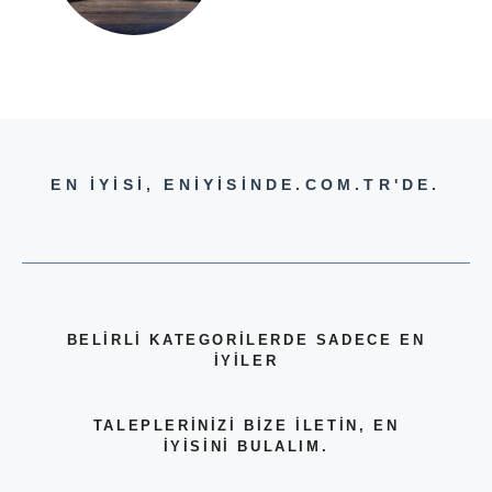
EN İYİSİ, ENİYİSİNDE.COM.TR'DE.
BELİRLİ KATEGORİLERDE SADECE EN
İYİLER
TALEPLERİNİZİ BİZE İLETİN, EN
İYİSİNİ BULALIM.