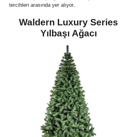
tercihleri arasında yer alıyor.
Waldern Luxury Series
Yılbaşı Ağacı