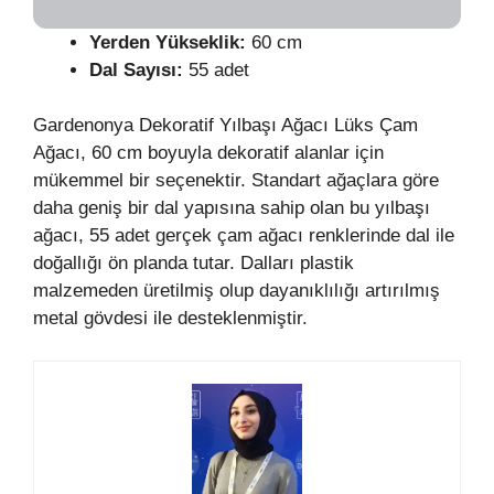
Yerden Yükseklik:
60 cm
Dal Sayısı:
55 adet
Gardenonya Dekoratif Yılbaşı Ağacı Lüks Çam
Ağacı, 60 cm boyuyla dekoratif alanlar için
mükemmel bir seçenektir. Standart ağaçlara göre
daha geniş bir dal yapısına sahip olan bu yılbaşı
ağacı, 55 adet gerçek çam ağacı renklerinde dal ile
doğallığı ön planda tutar. Dalları plastik
malzemeden üretilmiş olup dayanıklılığı artırılmış
metal gövdesi ile desteklenmiştir.