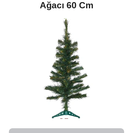
Ağacı 60 Cm