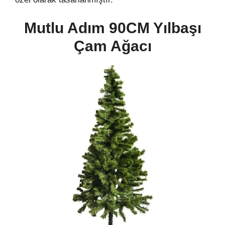
Mutlu Adım 90CM Yılbaşı
Çam Ağacı