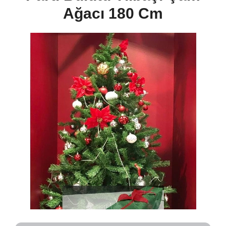
Ağacı 180 Cm