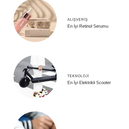
ALIŞVERIŞ
En İyi Retinol Serumu
TEKNOLOJI
En İyi Elektrikli Scooter