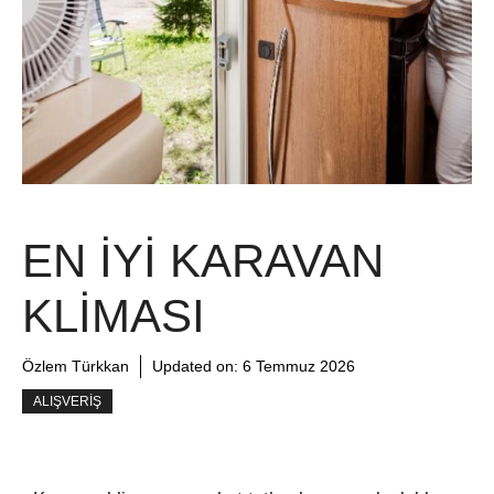
EN İYI KARAVAN
KLIMASI
Özlem Türkkan
Updated on:
6 Temmuz 2026
ALIŞVERIŞ