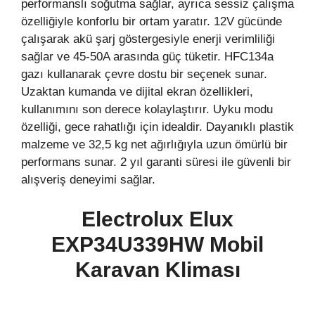
performanslı soğutma sağlar, ayrıca sessiz çalışma
özelliğiyle konforlu bir ortam yaratır. 12V gücünde
çalışarak akü şarj göstergesiyle enerji verimliliği
sağlar ve 45-50A arasında güç tüketir. HFC134a
gazı kullanarak çevre dostu bir seçenek sunar.
Uzaktan kumanda ve dijital ekran özellikleri,
kullanımını son derece kolaylaştırır. Uyku modu
özelliği, gece rahatlığı için idealdir. Dayanıklı plastik
malzeme ve 32,5 kg net ağırlığıyla uzun ömürlü bir
performans sunar. 2 yıl garanti süresi ile güvenli bir
alışveriş deneyimi sağlar.
Electrolux Elux
EXP34U339HW Mobil
Karavan
Kliması