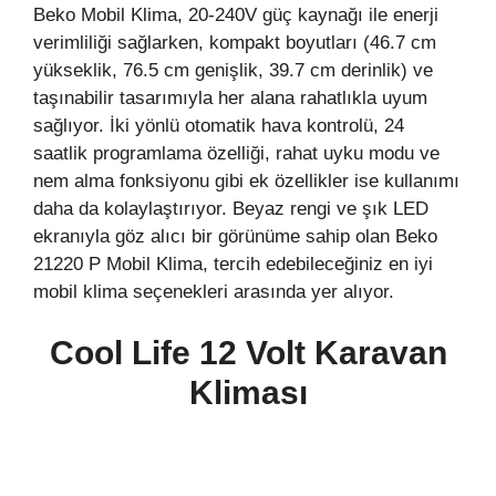
Beko Mobil Klima, 20-240V güç kaynağı ile enerji
verimliliği sağlarken, kompakt boyutları (46.7 cm
yükseklik, 76.5 cm genişlik, 39.7 cm derinlik) ve
taşınabilir tasarımıyla her alana rahatlıkla uyum
sağlıyor. İki yönlü otomatik hava kontrolü, 24
saatlik programlama özelliği, rahat uyku modu ve
nem alma fonksiyonu gibi ek özellikler ise kullanımı
daha da kolaylaştırıyor. Beyaz rengi ve şık LED
ekranıyla göz alıcı bir görünüme sahip olan Beko
21220 P Mobil Klima, tercih edebileceğiniz en iyi
mobil klima seçenekleri arasında yer alıyor.
Cool Life 12 Volt
Karavan
Kliması