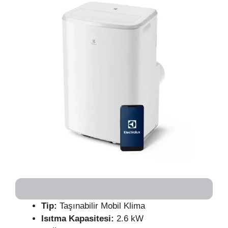
Tip:
Taşınabilir Mobil Klima
Isıtma Kapasitesi:
2.6 kW