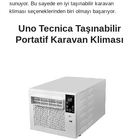
sunuyor. Bu sayede en iyi taşınabilir karavan
kliması seçeneklerinden biri olmayı başarıyor.
Uno Tecnica Taşınabilir
Portatif
Karavan
Kliması