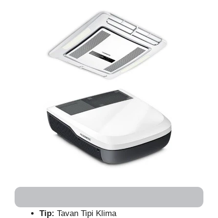
Tip:
Tavan Tipi Klima