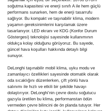
soğutma kapasitesi ve enerji sınıfı A ile hem güçlü
performans sunarken, hem de enerji tasarrufu
sağlıyor. Bu kompakt ve taşınabilir klima, modern
yaşamın gereksinimlerini karşılamak üzere
tasarlanıyor. LED ekranı ve KDG (Konfor Durum
Göstergesi) teknolojisi sayesinde kullanımının
oldukça kolay olduğunu görüyoruz. Bu sayede,
güncel hava koşulları hakkında detaylı bilgi
sunuyor.
DeLonghi taşınabilir mobil klima, uyku modu ve
zamanlayıcı özellikleri sayesinde otomatik olarak
oda sıcaklığını düzenlerken, çift yönlü hava
salınımı ile hızlı ve etkili bir şekilde havayı
dolaştırıyor. DeLonghi’nin çevre dostu soğutucu
gazıyla üretilen bu klima, performanstan ödün
vermeden çevre bilincini de ön planda tutuyor. Her