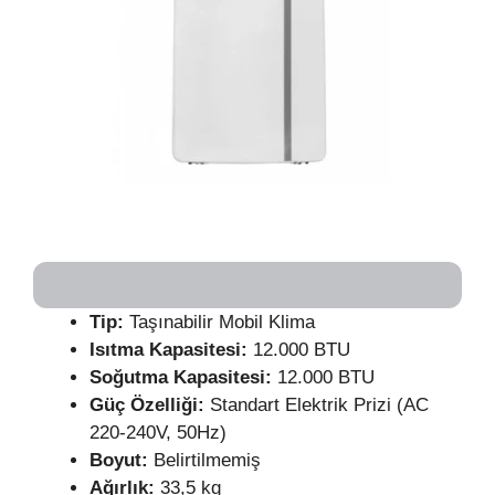
Tip:
Taşınabilir Mobil Klima
Isıtma Kapasitesi:
12.000 BTU
Soğutma Kapasitesi:
12.000 BTU
Güç
Özelliği:
Standart Elektrik Prizi (AC
220-240V, 50Hz)
Boyut:
Belirtilmemiş
Ağırlık:
33,5 kg