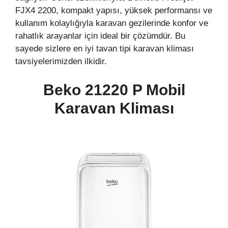
FJX4 2200, kompakt yapısı, yüksek performansı ve
kullanım kolaylığıyla karavan gezilerinde konfor ve
rahatlık arayanlar için ideal bir çözümdür. Bu
sayede sizlere en iyi tavan tipi karavan kliması
tavsiyelerimizden ilkidir.
Beko 21220 P Mobil
Karavan
Kliması