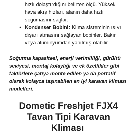
hızlı dolaştırdığını belirten ölçü. Yüksek
hava akış hızları, alanın daha hızlı
soğumasını sağlar.
Kondenser Bobini:
Klima sisteminin ısıyı
dışarı atmasını sağlayan bobinler. Bakır
veya alüminyumdan yapılmış olabilir.
Soğutma kapasitesi, enerji verimliliği, gürültü
seviyesi, montaj kolaylığı ve ek özellikler gibi
faktörlere çatıya monte edilen ya da portatif
olarak kolayca taşınabilen en iyi karavan kliması
modelleri.
Dometic Freshjet FJX4
Tavan Tipi
Karavan
Kliması