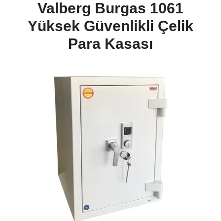
Valberg Burgas 1061
Yüksek Güvenlikli Çelik
Para Kasası