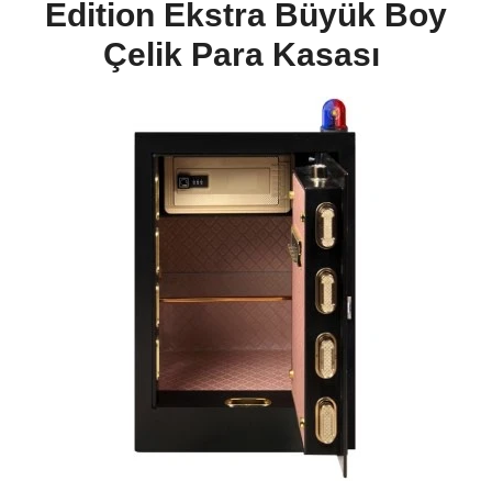
Edition Ekstra Büyük Boy
Çelik Para Kasası