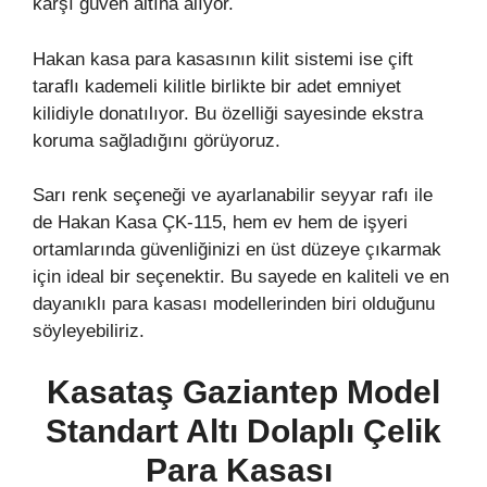
karşı güven altına alıyor.
Hakan kasa para kasasının kilit sistemi ise çift
taraflı kademeli kilitle birlikte bir adet emniyet
kilidiyle donatılıyor. Bu özelliği sayesinde ekstra
koruma sağladığını görüyoruz.
Sarı renk seçeneği ve ayarlanabilir seyyar rafı ile
de Hakan Kasa ÇK-115, hem ev hem de işyeri
ortamlarında güvenliğinizi en üst düzeye çıkarmak
için ideal bir seçenektir. Bu sayede en kaliteli ve en
dayanıklı para kasası modellerinden biri olduğunu
söyleyebiliriz.
Kasataş Gaziantep Model
Standart Altı Dolaplı Çelik
Para Kasası