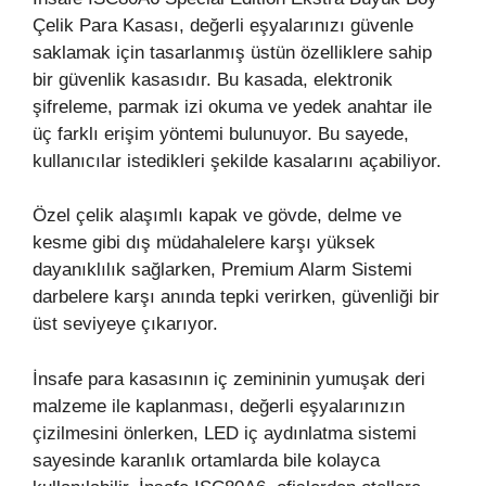
Çelik Para Kasası, değerli eşyalarınızı güvenle
saklamak için tasarlanmış üstün özelliklere sahip
bir güvenlik kasasıdır. Bu kasada, elektronik
şifreleme, parmak izi okuma ve yedek anahtar ile
üç farklı erişim yöntemi bulunuyor. Bu sayede,
kullanıcılar istedikleri şekilde kasalarını açabiliyor.
Özel çelik alaşımlı kapak ve gövde, delme ve
kesme gibi dış müdahalelere karşı yüksek
dayanıklılık sağlarken, Premium Alarm Sistemi
darbelere karşı anında tepki verirken, güvenliği bir
üst seviyeye çıkarıyor.
İnsafe para kasasının iç zemininin yumuşak deri
malzeme ile kaplanması, değerli eşyalarınızın
çizilmesini önlerken, LED iç aydınlatma sistemi
sayesinde karanlık ortamlarda bile kolayca