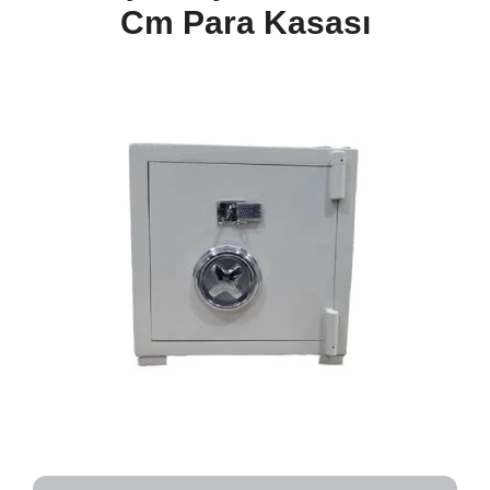
Cm
Para Kasası