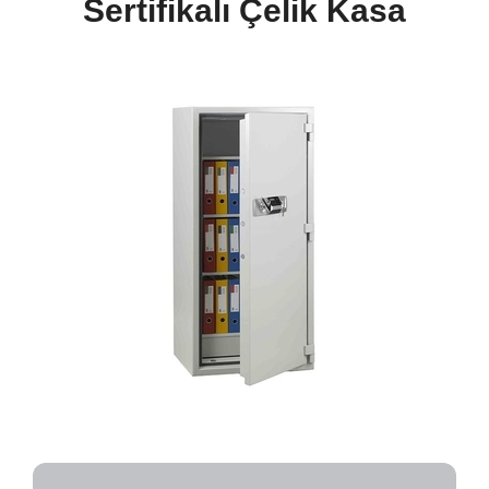
Sertifikalı Çelik Kasa