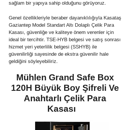
sağlam bir yapıya sahip olduğunu görüyoruz.
Genel özellikleriyle beraber dayanıklılığıyla Kasataş
Gaziantep Model Standart Altı Dolaplı Çelik Para
Kasası, güvenliğe ve kaliteye önem verenler için
ideal bir tercihtir. TSE-HYB belgesi ve satış sonrası
hizmet yeri yeterlilik belgesi (SSHYB) ile
güvenilirliği sayesinde de ekstra güvenilir hale
geldiğini söyleyebiliriz.
Mühlen Grand Safe Box
120H Büyük Boy Şifreli Ve
Anahtarlı Çelik
Para
Kasası