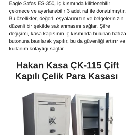
Eagle Safes ES-350, iç kısmında kilitlenebilir
çekmece ve ayarlanabilir 3 adet raf ile donatılmıştır.
Bu özellikler, değerli eşyalarınızın ve belgelerinizin
düzenli bir şekilde saklanmasını sağlar. Şifre
değişimi, kasa kapısının iç kısmında bulunan hafıza
butonuna basılarak yapılır, bu da güvenliği artırır ve
kullanım kolaylığı sağlar.
Hakan Kasa ÇK-115 Çift
Kapılı Çelik Para Kasası