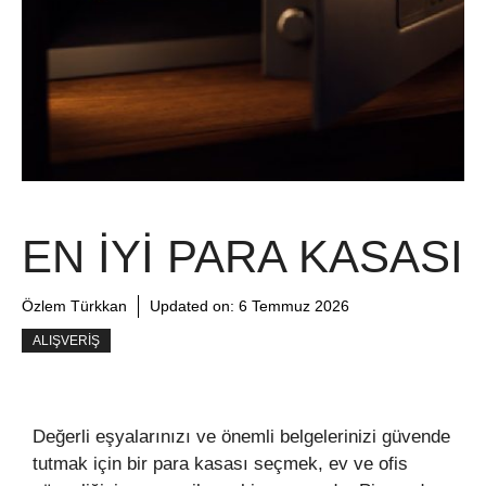
EN İYI PARA KASASI
Özlem Türkkan
Updated on:
6 Temmuz 2026
ALIŞVERIŞ
Değerli eşyalarınızı ve önemli belgelerinizi güvende
tutmak için bir para kasası seçmek, ev ve ofis