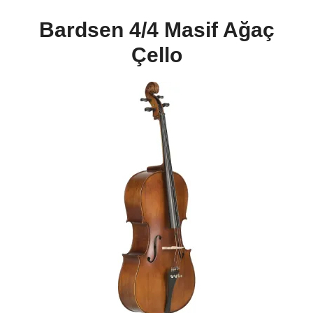
Bardsen 4/4 Masif Ağaç
Çello