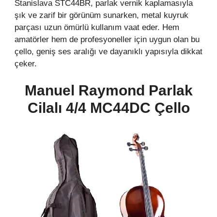
Stanislava STC44BR, parlak vernik kaplamasıyla
şık ve zarif bir görünüm sunarken, metal kuyruk
parçası uzun ömürlü kullanım vaat eder. Hem
amatörler hem de profesyoneller için uygun olan bu
çello, geniş ses aralığı ve dayanıklı yapısıyla dikkat
çeker.
Manuel Raymond Parlak
Cilalı 4/4 MC44DC Çello