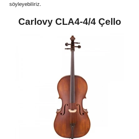
söyleyebiliriz.
Carlovy CLA4-4/4 Çello