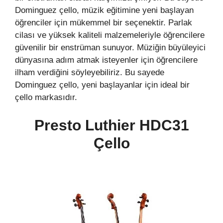
Dominguez çello, müzik eğitimine yeni başlayan
öğrenciler için mükemmel bir seçenektir. Parlak
cilası ve yüksek kaliteli malzemeleriyle öğrencilere
güvenilir bir enstrüman sunuyor. Müziğin büyüleyici
dünyasına adım atmak isteyenler için öğrencilere
ilham verdiğini söyleyebiliriz. Bu sayede
Dominguez çello, yeni başlayanlar için ideal bir
çello markasıdır.
Presto Luthier HDC31
Çello