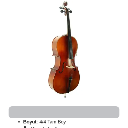
Boyut
: 4/4 Tam Boy