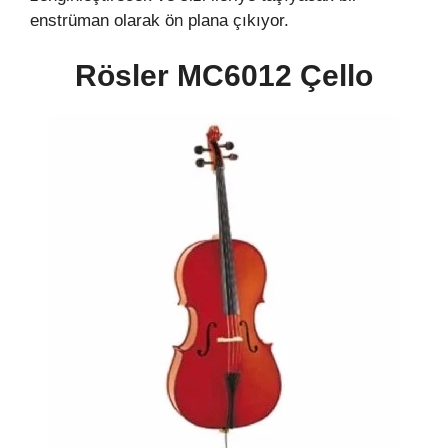
enstrüman olarak ön plana çıkıyor.
Rösler MC6012 Çello