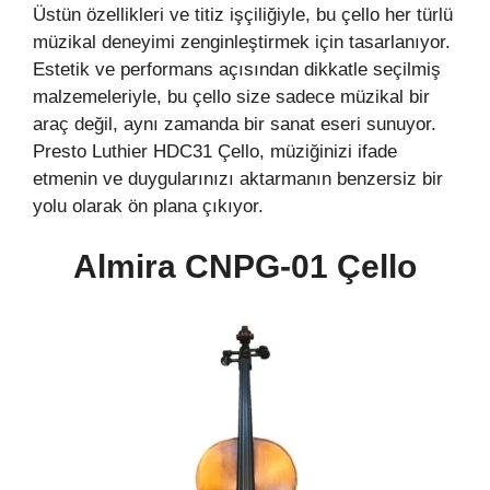
Üstün özellikleri ve titiz işçiliğiyle, bu çello her türlü
müzikal deneyimi zenginleştirmek için tasarlanıyor.
Estetik ve performans açısından dikkatle seçilmiş
malzemeleriyle, bu çello size sadece müzikal bir
araç değil, aynı zamanda bir sanat eseri sunuyor.
Presto Luthier HDC31 Çello, müziğinizi ifade
etmenin ve duygularınızı aktarmanın benzersiz bir
yolu olarak ön plana çıkıyor.
Almira CNPG-01 Çello