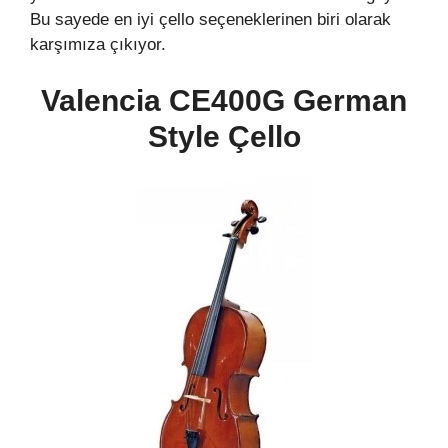
Bu sayede en iyi çello seçeneklerinen biri olarak
karşımıza çıkıyor.
Valencia CE400G German
Style Çello