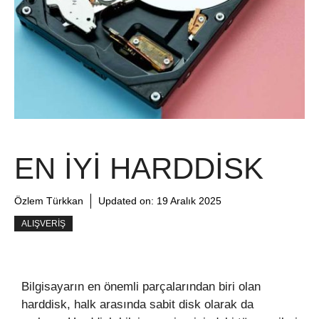
EN İYI HARDDISK
Özlem Türkkan
Updated on:
19 Aralık 2025
ALIŞVERIŞ
Bilgisayarın en önemli parçalarından biri olan
harddisk, halk arasında sabit disk olarak da