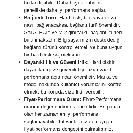
hızlandırabilir. Daha büyük önbellek
genellikle daha iyi performans sağlar.
Bağlantı Türü:
Hard disk, bilgisayarınıza
nasıl bağlanacaksa, bağlantı türü önemlidir.
SATA, PCIe ve M.2 gibi farklı bağlantı türleri
bulunmaktadır. Bilgisayarınızın desteklediği
bağlantı türünü kontrol etmeli ve buna uygun
bir hard disk seçmelisiniz.
Dayanıklılık ve Güvenilirlik:
Hard diskin
dayanıklılığı ve güvenilirliği, uzun vadeli
performans açısından önemlidir. Marka ve
model hakkında kullanıcı yorumlarını kontrol
etmek, bu konuda size fikir verebilir.
Fiyat-Performans Oranı:
Fiyat-Performans
oranını değerlendirmek önemlidir. En pahalı
olan her zaman en iyi performansı
sağlamayabilir. İhtiyaçlarınıza en uygun
fiyat-performans dengesini bulmalısınız.