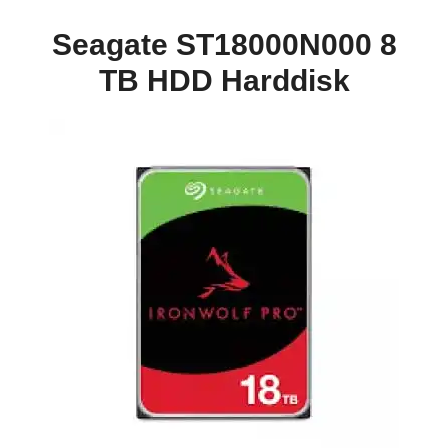
Seagate ST18000N000 8
TB HDD Harddisk