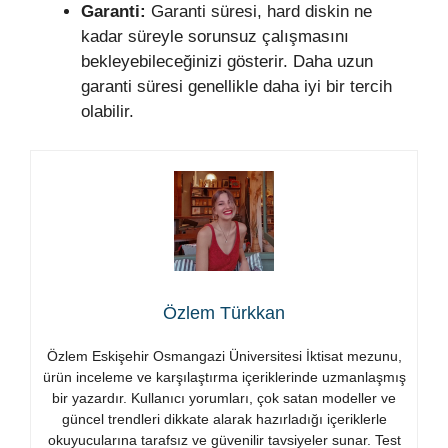
Garanti:
Garanti süresi, hard diskin ne
kadar süreyle sorunsuz çalışmasını
bekleyebileceğinizi gösterir. Daha uzun
garanti süresi genellikle daha iyi bir tercih
olabilir.
Özlem Türkkan
Özlem Eskişehir Osmangazi Üniversitesi İktisat mezunu,
ürün inceleme ve karşılaştırma içeriklerinde uzmanlaşmış
bir yazardır. Kullanıcı yorumları, çok satan modeller ve
güncel trendleri dikkate alarak hazırladığı içeriklerle
okuyucularına tarafsız ve güvenilir tavsiyeler sunar. Test