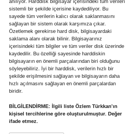
anılıyor. Harddisk bilgisayar içerisindeki tüm verileri
sistemli bir şekilde içerisine kaydediliyor. Bu
sayede tüm verilerin kalıcı olarak saklanmasını
sağlayan bir sistem olarak karşımıza çıkar.
Özetlemek gerekirse hard disk, bilgisayardaki
saklama alanı olarak bilinir. Bilgisayarınız
içerisindeki tüm bilgiler ve tüm veriler disk üzerinde
kaydedilir. Bu özelliği sayesinde harddiskin
bilgisayarın en önemli parçalarından biri olduğunu
söyleyebiliriz. İyi bir harddisk, verilerin hızlı bir
şekilde erişilmesini sağlayan ve bilgisayarın daha
hızlı açılmasını sağlayan en önemli parçalardan
biridir.
BİLGİLENDİRME: İlgili liste Özlem Türkkan’ın
kişisel tercihlerine göre oluşturulmuştur. Değer
ifade etmez.