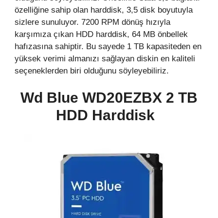
özelliğine sahip olan harddisk, 3,5 disk boyutuyla
sizlere sunuluyor. 7200 RPM dönüş hızıyla
karşımıza çıkan HDD harddisk, 64 MB önbellek
hafızasına sahiptir. Bu sayede 1 TB kapasiteden en
yüksek verimi almanızı sağlayan diskin en kaliteli
seçeneklerden biri olduğunu söyleyebiliriz.
Wd Blue WD20EZBX 2 TB
HDD Harddisk