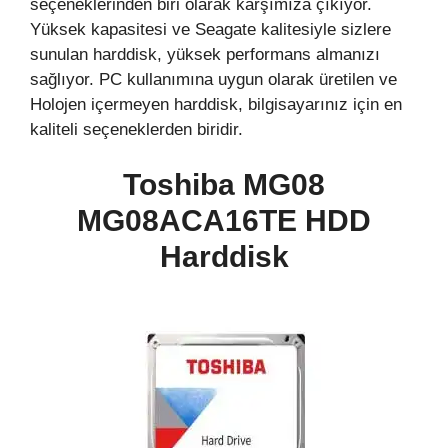
seçeneklerinden biri olarak karşımıza çıkıyor.
Yüksek kapasitesi ve Seagate kalitesiyle sizlere
sunulan harddisk, yüksek performans almanızı
sağlıyor. PC kullanımına uygun olarak üretilen ve
Holojen içermeyen harddisk, bilgisayarınız için en
kaliteli seçeneklerden biridir.
Toshiba MG08
MG08ACA16TE
HDD
Harddisk