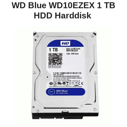
WD Blue WD10EZEX 1 TB
HDD Harddisk