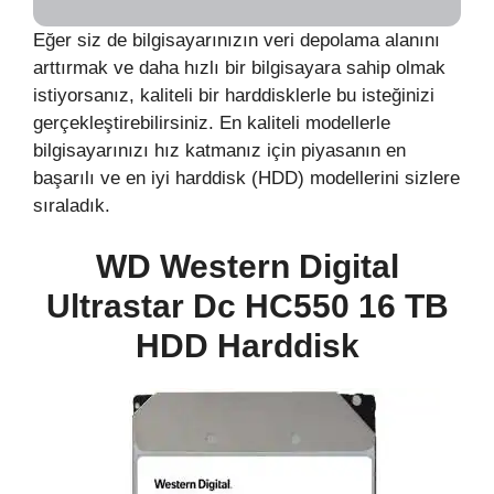
Eğer siz de bilgisayarınızın veri depolama alanını
arttırmak ve daha hızlı bir bilgisayara sahip olmak
istiyorsanız, kaliteli bir harddisklerle bu isteğinizi
gerçekleştirebilirsiniz. En kaliteli modellerle
bilgisayarınızı hız katmanız için piyasanın en
başarılı ve en iyi harddisk (HDD) modellerini sizlere
sıraladık.
WD Western Digital
Ultrastar Dc HC550 16 TB
HDD Harddisk