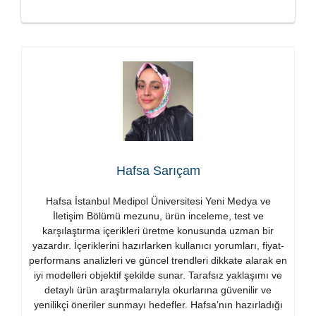
Hafsa Sarıçam
Hafsa İstanbul Medipol Üniversitesi Yeni Medya ve
İletişim Bölümü mezunu, ürün inceleme, test ve
karşılaştırma içerikleri üretme konusunda uzman bir
yazardır. İçeriklerini hazırlarken kullanıcı yorumları, fiyat-
performans analizleri ve güncel trendleri dikkate alarak en
iyi modelleri objektif şekilde sunar. Tarafsız yaklaşımı ve
detaylı ürün araştırmalarıyla okurlarına güvenilir ve
yenilikçi öneriler sunmayı hedefler. Hafsa’nın hazırladığı