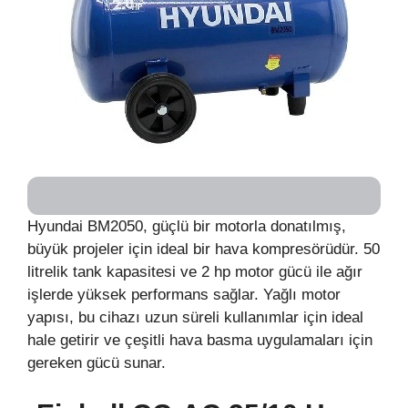
Hyundai BM2050, güçlü bir motorla donatılmış,
büyük projeler için ideal bir hava kompresörüdür. 50
litrelik tank kapasitesi ve 2 hp motor gücü ile ağır
işlerde yüksek performans sağlar. Yağlı motor
yapısı, bu cihazı uzun süreli kullanımlar için ideal
hale getirir ve çeşitli hava basma uygulamaları için
gereken gücü sunar.