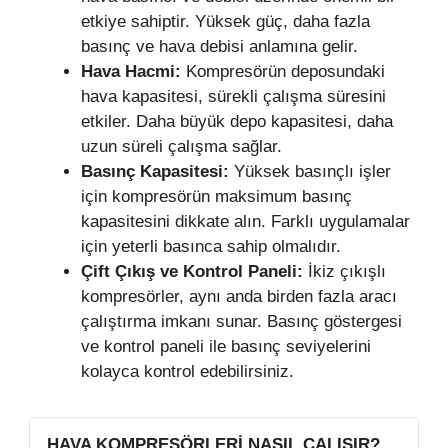
etkiye sahiptir. Yüksek güç, daha fazla
basınç ve hava debisi anlamına gelir.
Hava Hacmi:
Kompresörün deposundaki
hava kapasitesi, sürekli çalışma süresini
etkiler. Daha büyük depo kapasitesi, daha
uzun süreli çalışma sağlar.
Basınç Kapasitesi:
Yüksek basınçlı işler
için kompresörün maksimum basınç
kapasitesini dikkate alın. Farklı uygulamalar
için yeterli basınca sahip olmalıdır.
Çift Çıkış ve Kontrol Paneli:
İkiz çıkışlı
kompresörler, aynı anda birden fazla aracı
çalıştırma imkanı sunar. Basınç göstergesi
ve kontrol paneli ile basınç seviyelerini
kolayca kontrol edebilirsiniz.
HAVA KOMPRESÖRLERI NASIL ÇALIŞIR?