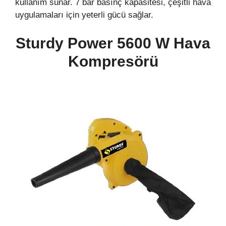
kullanım sunar. 7 bar basınç kapasitesi, çeşitli hava
uygulamaları için yeterli gücü sağlar.
Sturdy Power 5600 W Hava
Kompresörü