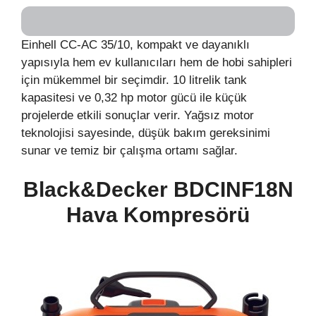
Einhell CC-AC 35/10, kompakt ve dayanıklı
yapısıyla hem ev kullanıcıları hem de hobi sahipleri
için mükemmel bir seçimdir. 10 litrelik tank
kapasitesi ve 0,32 hp motor gücü ile küçük
projelerde etkili sonuçlar verir. Yağsız motor
teknolojisi sayesinde, düşük bakım gereksinimi
sunar ve temiz bir çalışma ortamı sağlar.
Black&Decker BDCINF18N
Hava Kompresörü