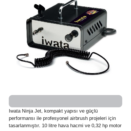
Iwata Ninja Jet, kompakt yapısı ve güçlü
performansı ile profesyonel airbrush projeleri için
tasarlanmıştır. 10 litre hava hacmi ve 0,32 hp motor