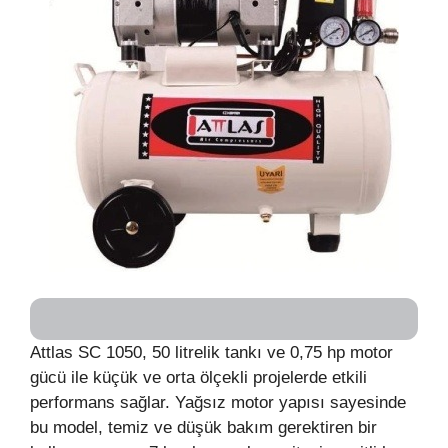
Attlas SC 1050, 50 litrelik tankı ve 0,75 hp motor
gücü ile küçük ve orta ölçekli projelerde etkili
performans sağlar. Yağsız motor yapısı sayesinde
bu model, temiz ve düşük bakım gerektiren bir