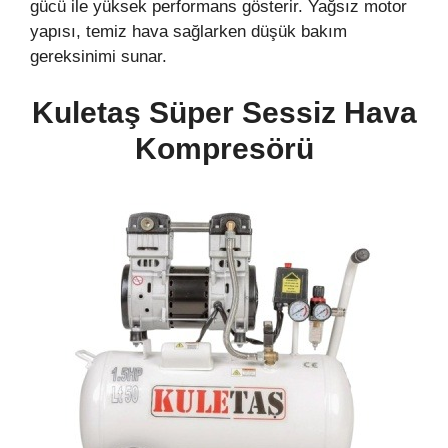
gücü ile yüksek performans gösterir. Yağsız motor
yapısı, temiz hava sağlarken düşük bakım
gereksinimi sunar.
Kuletaş Süper Sessiz Hava
Kompresörü