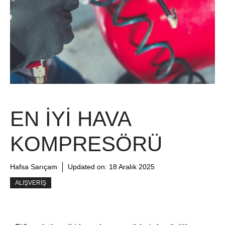
EN İYI HAVA
KOMPRESÖRÜ
Hafsa Sarıçam
Updated on:
18 Aralık 2025
ALIŞVERIŞ