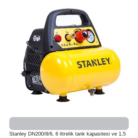
Stanley DN200/8/6, 6 litrelik tank kapasitesi ve 1,5