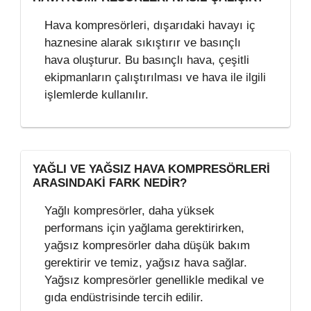
Hava kompresörleri, dışarıdaki havayı iç
haznesine alarak sıkıştırır ve basınçlı
hava oluşturur. Bu basınçlı hava, çeşitli
ekipmanların çalıştırılması ve hava ile ilgili
işlemlerde kullanılır.
YAĞLI VE YAĞSIZ HAVA KOMPRESÖRLERI
ARASINDAKI FARK NEDIR?
Yağlı kompresörler, daha yüksek
performans için yağlama gerektirirken,
yağsız kompresörler daha düşük bakım
gerektirir ve temiz, yağsız hava sağlar.
Yağsız kompresörler genellikle medikal ve
gıda endüstrisinde tercih edilir.