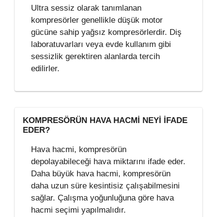
Ultra sessiz olarak tanımlanan
kompresörler genellikle düşük motor
gücüne sahip yağsız kompresörlerdir. Diş
laboratuvarları veya evde kullanım gibi
sessizlik gerektiren alanlarda tercih
edilirler.
KOMPRESÖRÜN HAVA HACMI NEYI IFADE
EDER?
Hava hacmi, kompresörün
depolayabileceği hava miktarını ifade eder.
Daha büyük hava hacmi, kompresörün
daha uzun süre kesintisiz çalışabilmesini
sağlar. Çalışma yoğunluğuna göre hava
hacmi seçimi yapılmalıdır.