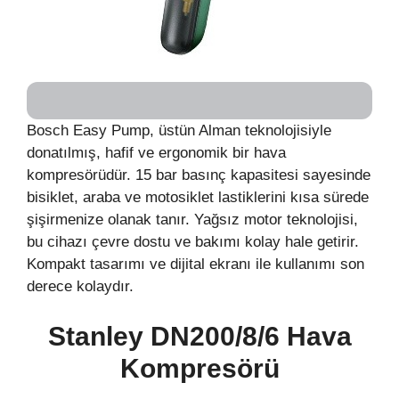
Bosch Easy Pump, üstün Alman teknolojisiyle
donatılmış, hafif ve ergonomik bir hava
kompresörüdür. 15 bar basınç kapasitesi sayesinde
bisiklet, araba ve motosiklet lastiklerini kısa sürede
şişirmenize olanak tanır. Yağsız motor teknolojisi,
bu cihazı çevre dostu ve bakımı kolay hale getirir.
Kompakt tasarımı ve dijital ekranı ile kullanımı son
derece kolaydır.
Stanley DN200/8/6 Hava
Kompresörü