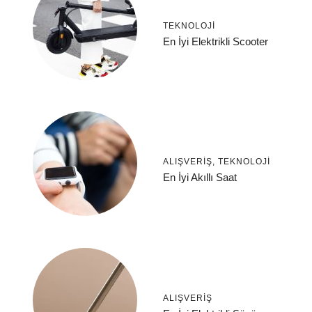
TEKNOLOJI
En İyi Elektrikli Scooter
ALIŞVERIŞ
,
TEKNOLOJI
En İyi Akıllı Saat
ALIŞVERIŞ