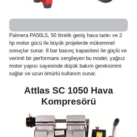
Palmera PA50LS, 50 litrelik geniş hava tankı ve 2
hp motor gücü ile büyük projelerde mükemmel
sonuçlar sunar. 8 bar basınç kapasitesi ile güçlü ve
verimli bir performans sergileyen bu model, yağsız
motor yapısı sayesinde düşük bakım gereksinimi
sağlar ve uzun ömürlü kullanım sunar.
Attlas SC 1050 Hava
Kompresörü