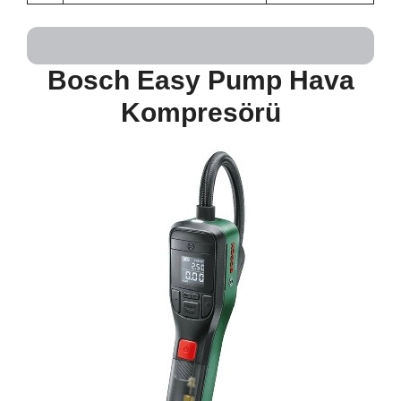
Bosch Easy Pump Hava
Kompresörü