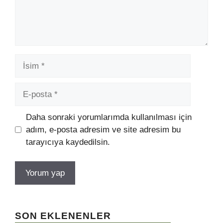
İsim
E-
posta
Daha sonraki yorumlarımda kullanılması için
adım, e-posta adresim ve site adresim bu
tarayıcıya kaydedilsin.
SON EKLENENLER