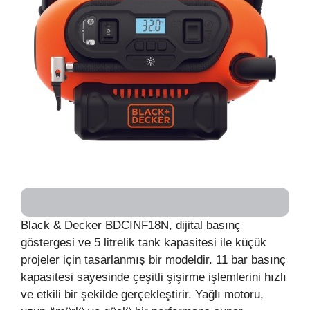
Black & Decker BDCINF18N, dijital basınç
göstergesi ve 5 litrelik tank kapasitesi ile küçük
projeler için tasarlanmış bir modeldir. 11 bar basınç
kapasitesi sayesinde çeşitli şişirme işlemlerini hızlı
ve etkili bir şekilde gerçekleştirir. Yağlı motoru,