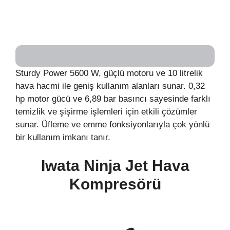
Sturdy Power 5600 W, güçlü motoru ve 10 litrelik
hava hacmi ile geniş kullanım alanları sunar. 0,32
hp motor gücü ve 6,89 bar basıncı sayesinde farklı
temizlik ve şişirme işlemleri için etkili çözümler
sunar. Üfleme ve emme fonksiyonlarıyla çok yönlü
bir kullanım imkanı tanır.
Iwata Ninja Jet Hava
Kompresörü