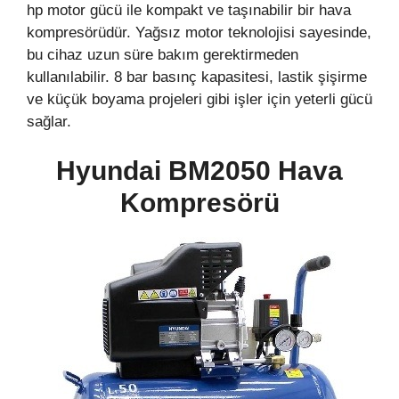
hp motor gücü ile kompakt ve taşınabilir bir hava
kompresörüdür. Yağsız motor teknolojisi sayesinde,
bu cihaz uzun süre bakım gerektirmeden
kullanılabilir. 8 bar basınç kapasitesi, lastik şişirme
ve küçük boyama projeleri gibi işler için yeterli gücü
sağlar.
Hyundai BM2050 Hava
Kompresörü