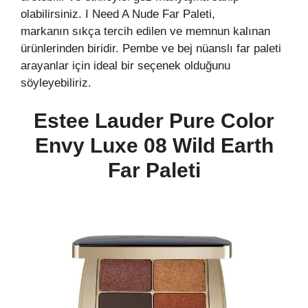
olabilirsiniz. I Need A Nude Far Paleti,
markanın sıkça tercih edilen ve memnun kalınan
ürünlerinden biridir. Pembe ve bej nüanslı far paleti
arayanlar için ideal bir seçenek olduğunu
söyleyebiliriz.
Estee Lauder Pure Color
Envy Luxe 08 Wild Earth
Far Paleti