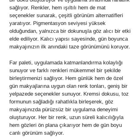
sağlıyor. Renkler, hem ışıltılı hem de mat
seçenekler sunarak, çeşitli görünüm alternatifleri
yaratıyor. Pigmentasyon seviyesi yüksek
olduğundan, yalnızca bir dokunuşla göz alıcı bir etki
elde ediliyor. Kalıcı yapısı sayesinde, gün boyunca
makyajınızın ilk anındaki taze görünümünü koruyor.
Far paleti, uygulamada katmanlandırma kolaylığı
sunuyor ve farklı renkleri mükemmel bir şekilde
birleştirmenizi sağlıyor. Hem günlük hem de özel
gün makyajlarına uygun olan renk tonları, geniş bir
yelpazede seçenekler sunuyor. Kremsi dokusu, toz
formunun sağladığı rahatlıkla birleşerek, göz
makyajınızda pürüzsüz bir uygulama deneyimi
oluşturuyor. Her bir renk, uzun süreli kalıcılığıyla
hem gözleri ön plana çıkarıyor hem de gün boyu
canlı görünüm sağlıyor.