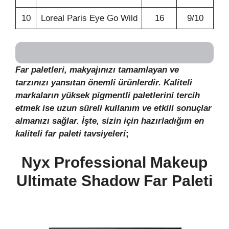
10
Loreal Paris Eye Go Wild
16
9/10
Far paletleri, makyajınızı tamamlayan ve
tarzınızı yansıtan önemli ürünlerdir. Kaliteli
markaların yüksek pigmentli paletlerini tercih
etmek ise uzun süreli kullanım ve etkili sonuçlar
almanızı sağlar. İşte, sizin için hazırladığım en
kaliteli far paleti tavsiyeleri
;
Nyx Professional Makeup
Ultimate Shadow Far Paleti