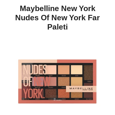
Maybelline New York
Nudes Of New York Far
Paleti