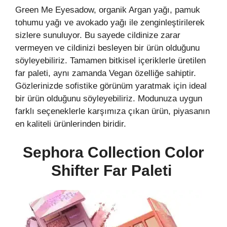
Green Me Eyesadow, organik Argan yağı, pamuk
tohumu yağı ve avokado yağı ile zenginleştirilerek
sizlere sunuluyor. Bu sayede cildinize zarar
vermeyen ve cildinizi besleyen bir ürün olduğunu
söyleyebiliriz. Tamamen bitkisel içeriklerle üretilen
far paleti, aynı zamanda Vegan özelliğe sahiptir.
Gözlerinizde sofistike görünüm yaratmak için ideal
bir ürün olduğunu söyleyebiliriz. Modunuza uygun
farklı seçeneklerle karşımıza çıkan ürün, piyasanın
en kaliteli ürünlerinden biridir.
Sephora Collection Color
Shifter Far Paleti