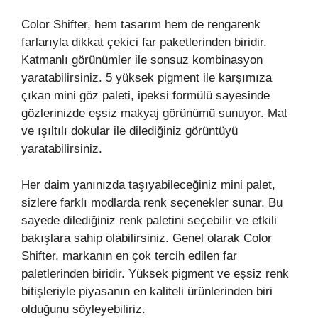
Color Shifter, hem tasarım hem de rengarenk
farlarıyla dikkat çekici far paketlerinden biridir.
Katmanlı görünümler ile sonsuz kombinasyon
yaratabilirsiniz. 5 yüksek pigment ile karşımıza
çıkan mini göz paleti, ipeksi formülü sayesinde
gözlerinizde eşsiz makyaj görünümü sunuyor. Mat
ve ışıltılı dokular ile dilediğiniz görüntüyü
yaratabilirsiniz.
Her daim yanınızda taşıyabileceğiniz mini palet,
sizlere farklı modlarda renk seçenekler sunar. Bu
sayede dilediğiniz renk paletini seçebilir ve etkili
bakışlara sahip olabilirsiniz. Genel olarak Color
Shifter, markanın en çok tercih edilen far
paletlerinden biridir. Yüksek pigment ve eşsiz renk
bitişleriyle piyasanın en kaliteli ürünlerinden biri
olduğunu söyleyebiliriz.