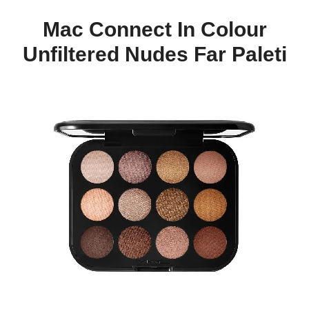
Mac Connect In Colour
Unfiltered Nudes Far Paleti