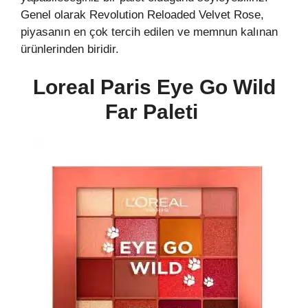
Genel olarak Revolution Reloaded Velvet Rose,
piyasanın en çok tercih edilen ve memnun kalınan
ürünlerinden biridir.
Loreal Paris Eye Go Wild
Far Paleti