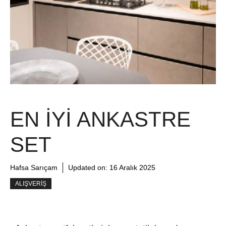
EN İYI ANKASTRE
SET
Hafsa Sarıçam
Updated on:
16 Aralık 2025
ALIŞVERIŞ