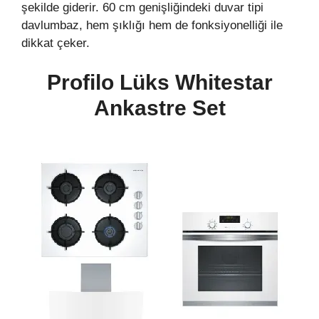
şekilde giderir. 60 cm genişliğindeki duvar tipi
davlumbaz, hem şıklığı hem de fonksiyonelliği ile
dikkat çeker.
Profilo Lüks Whitestar
Ankastre Set