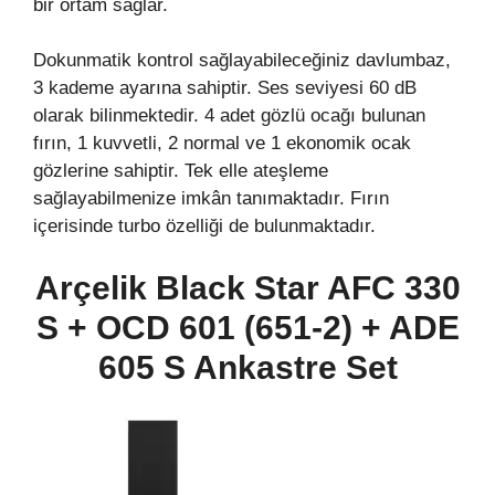
bir ortam sağlar.
Dokunmatik kontrol sağlayabileceğiniz davlumbaz,
3 kademe ayarına sahiptir. Ses seviyesi 60 dB
olarak bilinmektedir. 4 adet gözlü ocağı bulunan
fırın, 1 kuvvetli, 2 normal ve 1 ekonomik ocak
gözlerine sahiptir. Tek elle ateşleme
sağlayabilmenize imkân tanımaktadır. Fırın
içerisinde turbo özelliği de bulunmaktadır.
Arçelik Black Star AFC 330
S + OCD 601 (651-2) + ADE
605 S Ankastre Set