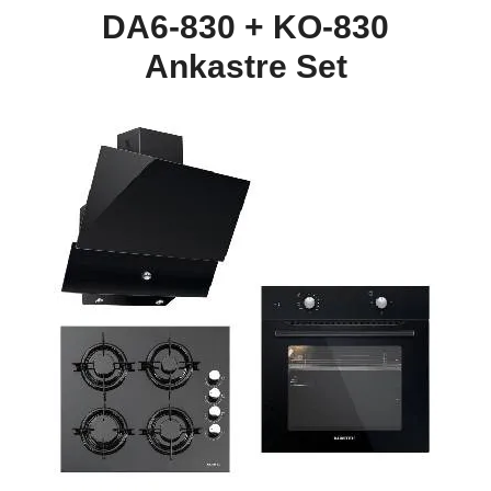
DA6-830 + KO-830
Ankastre Set