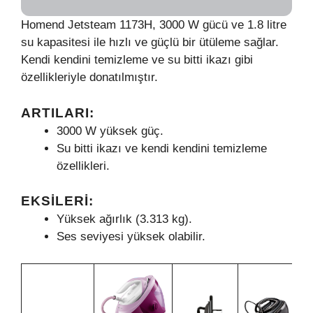
Homend Jetsteam 1173H, 3000 W gücü ve 1.8 litre
su kapasitesi ile hızlı ve güçlü bir ütüleme sağlar.
Kendi kendini temizleme ve su bitti ikazı gibi
özellikleriyle donatılmıştır.
ARTILARI:
3000 W yüksek güç.
Su bitti ikazı ve kendi kendini temizleme
özellikleri.
EKSILERI:
Yüksek ağırlık (3.313 kg).
Ses seviyesi yüksek olabilir.