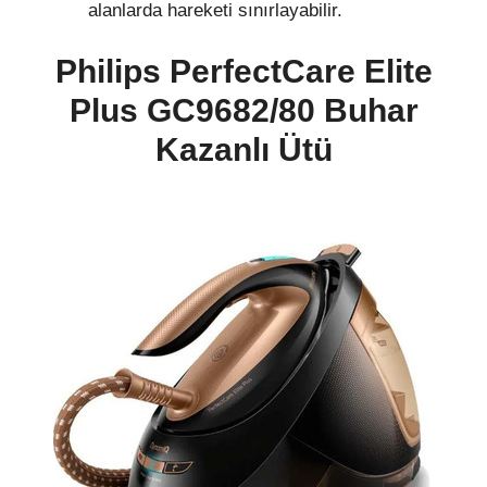
alanlarda hareketi sınırlayabilir.
Philips PerfectCare Elite
Plus GC9682/80 Buhar
Kazanlı Ütü