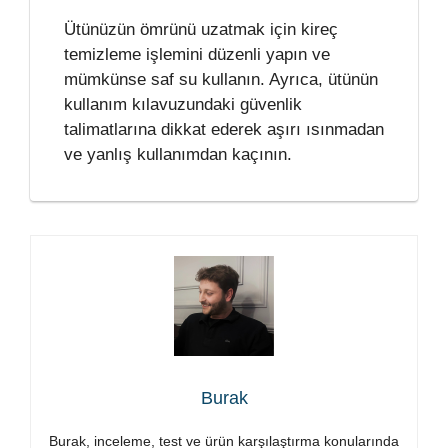
Ütünüzün ömrünü uzatmak için kireç
temizleme işlemini düzenli yapın ve
mümkünse saf su kullanın. Ayrıca, ütünün
kullanım kılavuzundaki güvenlik
talimatlarına dikkat ederek aşırı ısınmadan
ve yanlış kullanımdan kaçının.
Burak
Burak, inceleme, test ve ürün karşılaştırma konularında