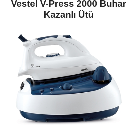
Vestel V-Press 2000 Buhar
Kazanlı Ütü