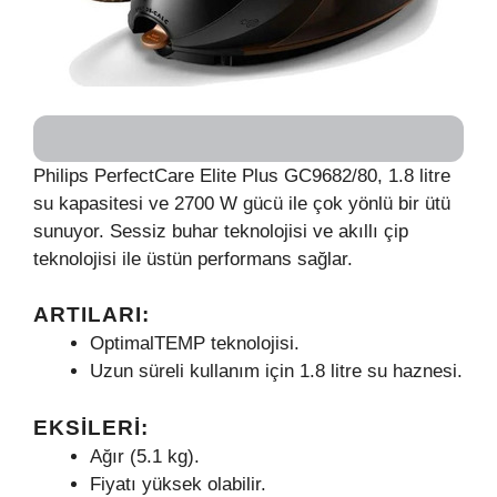
Philips PerfectCare Elite Plus GC9682/80, 1.8 litre
su kapasitesi ve 2700 W gücü ile çok yönlü bir ütü
sunuyor. Sessiz buhar teknolojisi ve akıllı çip
teknolojisi ile üstün performans sağlar.
ARTILARI:
OptimalTEMP teknolojisi.
Uzun süreli kullanım için 1.8 litre su haznesi.
EKSILERI:
Ağır (5.1 kg).
Fiyatı yüksek olabilir.