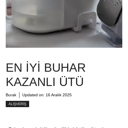
EN İYI BUHAR
KAZANLI ÜTÜ
Burak
Updated on:
16 Aralık 2025
ALIŞVERIŞ