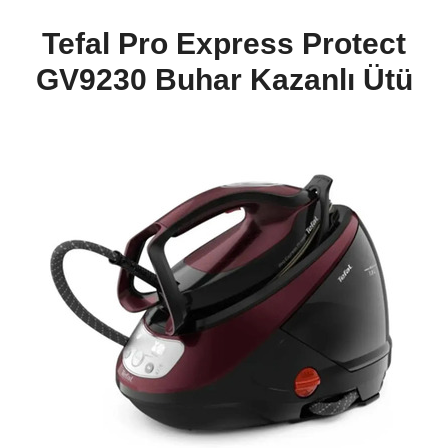
Tefal Pro Express Protect
GV9230 Buhar Kazanlı Ütü