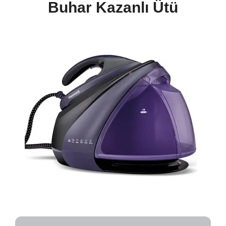
Buhar Kazanlı Ütü