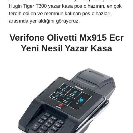
Hugin Tiger T300 yazar kasa pos cihazının, en çok
tercih edilen ve memnun kalınan pos cihazları
arasında yer aldığını görüyoruz.
Verifone Olivetti Mx915 Ecr
Yeni Nesil Yazar Kasa