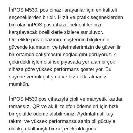
İnPOS M530, pos cihazı arayanlar için en kaliteli
seçeneklerden biridir. Hızlı ve pratik seçeneklerden
biri olan inPOS pos cihazı, beklentilerinizi
karşılayacak özelliklerle sizlere sunuluyor.
Öncelikle pos cihazının müşterinin bilgilerinin
güvende kalmasını ve işletmelerimizin de güvenilir
bir ortamda çalışmasını sağladığını görüyoruz. 4
çekirdekli işlemcisi ise piyasada yer alan birçok
cihaza göre yüksek performans gösteriyor. Bu
sayede verimli çalışma ve hızlı etki almanız
mümkün.
İnPOS M530 pos cihazıyla çipli ve manyetik kartlar,
temassız, QR ve akıllı telefon ödemeleri için hızlı
bir şekilde ödeme alabilirsiniz. Aydınlatmalı tuş
takımı ve yüksek performansa sahip pil gücüyle
oldukça kullanışlı bir seçenek olduğunu