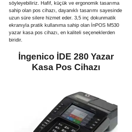
söyleyebiliriz. Hafif, küçük ve ergonomik tasarıma
sahip olan pos cihazı, dayanıklı tasarımı sayesinde
uzun süre silere hizmet eder. 3,5 inç dokunmatik
ekranıyla pratik kullanıma sahip olan İnPOS M530
yazar kasa pos cihazı, en kaliteli seçeneklerden
biridir.
İngenico İDE 280 Yazar
Kasa Pos Cihazı