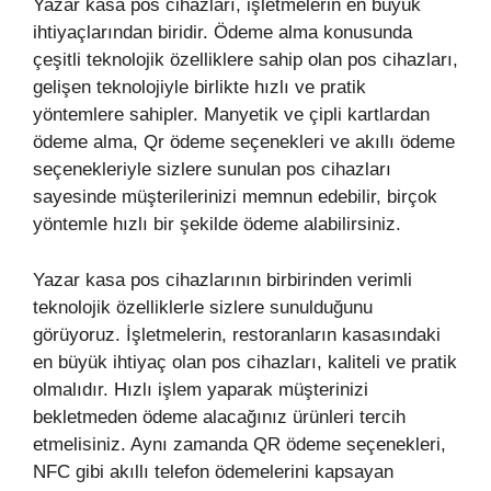
Yazar kasa pos cihazları, işletmelerin en büyük
ihtiyaçlarından biridir. Ödeme alma konusunda
çeşitli teknolojik özelliklere sahip olan pos cihazları,
gelişen teknolojiyle birlikte hızlı ve pratik
yöntemlere sahipler. Manyetik ve çipli kartlardan
ödeme alma, Qr ödeme seçenekleri ve akıllı ödeme
seçenekleriyle sizlere sunulan pos cihazları
sayesinde müşterilerinizi memnun edebilir, birçok
yöntemle hızlı bir şekilde ödeme alabilirsiniz.
Yazar kasa pos cihazlarının birbirinden verimli
teknolojik özelliklerle sizlere sunulduğunu
görüyoruz. İşletmelerin, restoranların kasasındaki
en büyük ihtiyaç olan pos cihazları, kaliteli ve pratik
olmalıdır. Hızlı işlem yaparak müşterinizi
bekletmeden ödeme alacağınız ürünleri tercih
etmelisiniz. Aynı zamanda QR ödeme seçenekleri,
NFC gibi akıllı telefon ödemelerini kapsayan