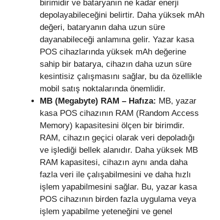
birimidir ve bataryanın ne kadar enerji
depolayabileceğini belirtir. Daha yüksek mAh
değeri, bataryanın daha uzun süre
dayanabileceği anlamına gelir. Yazar kasa
POS cihazlarında yüksek mAh değerine
sahip bir batarya, cihazın daha uzun süre
kesintisiz çalışmasını sağlar, bu da özellikle
mobil satış noktalarında önemlidir.
MB (Megabyte) RAM – Hafıza:
MB, yazar
kasa POS cihazının RAM (Random Access
Memory) kapasitesini ölçen bir birimdir.
RAM, cihazın geçici olarak veri depoladığı
ve işlediği bellek alanıdır. Daha yüksek MB
RAM kapasitesi, cihazın aynı anda daha
fazla veri ile çalışabilmesini ve daha hızlı
işlem yapabilmesini sağlar. Bu, yazar kasa
POS cihazının birden fazla uygulama veya
işlem yapabilme yeteneğini ve genel