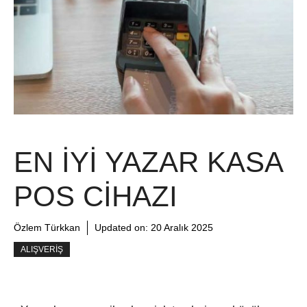
EN İYI YAZAR KASA
POS CIHAZI
Özlem Türkkan
Updated on:
20 Aralık 2025
ALIŞVERIŞ