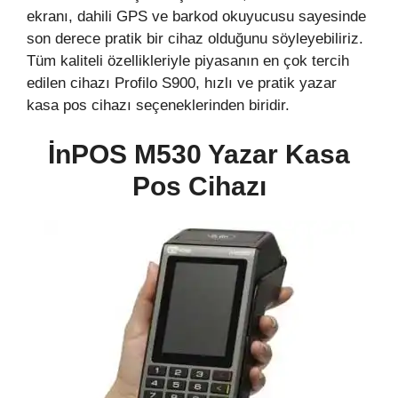
ekranı, dahili GPS ve barkod okuyucusu sayesinde
son derece pratik bir cihaz olduğunu söyleyebiliriz.
Tüm kaliteli özellikleriyle piyasanın en çok tercih
edilen cihazı Profilo S900, hızlı ve pratik yazar
kasa pos cihazı seçeneklerinden biridir.
İnPOS M530 Yazar Kasa
Pos Cihazı