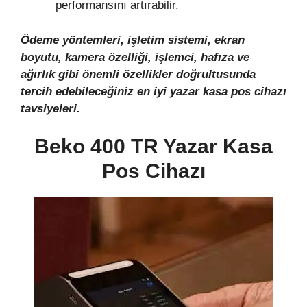
performansını artırabilir.
Ödeme yöntemleri, işletim sistemi, ekran
boyutu, kamera özelliği, işlemci, hafıza ve
ağırlık gibi önemli özellikler doğrultusunda
tercih edebileceğiniz en iyi yazar kasa pos cihazı
tavsiyeleri.
Beko 400 TR Yazar Kasa
Pos Cihazı