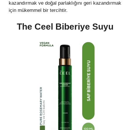
kazandırmak ve doğal parlaklığını geri kazandırmak
için mükemmel bir tercihtir.
The Ceel Biberiye Suyu