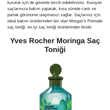
kuruluk için de güvenle tercih edebilirsiniz. Kuruyan
saçlarınıza bakım yaparak, kısa sürede canlı ve
parlak görünüme ulaşmanızı sağlar. Saçlarınız için
ideal bakım ürünlerinden biri olan Morgan’s Pomade
saç toniği, en iyi saç toniği ürünlerinden biridir.
Yves Rocher Moringa Saç
Toniği