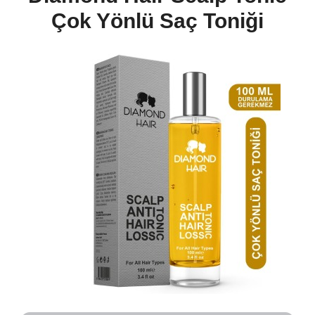
Çok Yönlü Saç Toniği