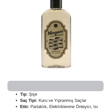
Tip:
Şişe
Saç Tipi:
Kuru ve Yıpranmış Saçlar
Etki:
Parlaklık, Elektriklenme Önleyici, Isı