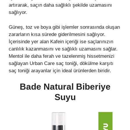
artırarak, saçın daha sağlıklı şekilde uzamasını
sağlıyor.
Güneş, toz ve boya gibi işlemler sonrasında oluşan
zararların kısa sürede giderilmesini sağlıyor.
İçerisinde yer alan Kafein içeriği ise saçlarınızın
canlılık kazanmasını ve sağlıklı uzamasını sağlar.
Mentol ile daha ferah ve tazelenmiş hissetmenizi
sağlayan Urban Care saç toniği, dökülme karşıtı
saç toniği arayanlar için ideal ürünlerden biridir.
Bade Natural Biberiye
Suyu