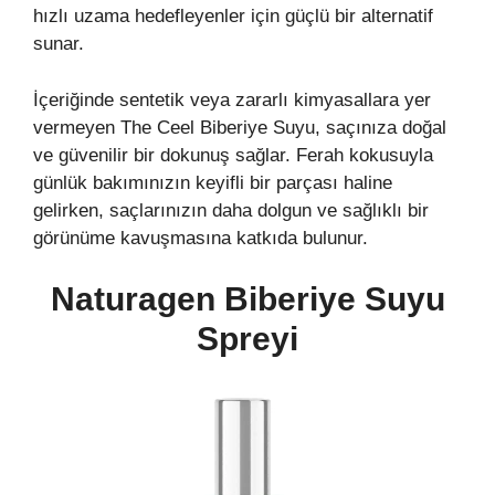
hızlı uzama hedefleyenler için güçlü bir alternatif
sunar.
İçeriğinde sentetik veya zararlı kimyasallara yer
vermeyen The Ceel Biberiye Suyu, saçınıza doğal
ve güvenilir bir dokunuş sağlar. Ferah kokusuyla
günlük bakımınızın keyifli bir parçası haline
gelirken, saçlarınızın daha dolgun ve sağlıklı bir
görünüme kavuşmasına katkıda bulunur.
Naturagen Biberiye Suyu
Spreyi