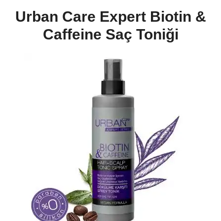
Urban Care Expert Biotin &
Caffeine Saç Toniği