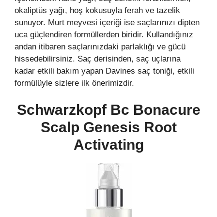
okaliptüs yağı, hoş kokusuyla ferah ve tazelik
sunuyor. Murt meyvesi içeriği ise saçlarınızı dipten
uca güçlendiren formüllerden biridir. Kullandığınız
andan itibaren saçlarınızdaki parlaklığı ve gücü
hissedebilirsiniz. Saç derisinden, saç uçlarına
kadar etkili bakım yapan Davines saç toniği, etkili
formülüyle sizlere ilk önerimizdir.
Schwarzkopf Bc Bonacure
Scalp Genesis Root
Activating