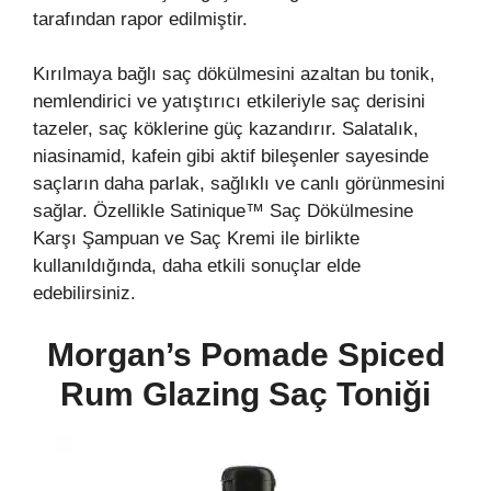
tarafından rapor edilmiştir.
Kırılmaya bağlı saç dökülmesini azaltan bu tonik,
nemlendirici ve yatıştırıcı etkileriyle saç derisini
tazeler, saç köklerine güç kazandırır. Salatalık,
niasinamid, kafein gibi aktif bileşenler sayesinde
saçların daha parlak, sağlıklı ve canlı görünmesini
sağlar. Özellikle Satinique™ Saç Dökülmesine
Karşı Şampuan ve Saç Kremi ile birlikte
kullanıldığında, daha etkili sonuçlar elde
edebilirsiniz.
Morgan’s Pomade Spiced
Rum Glazing Saç Toniği