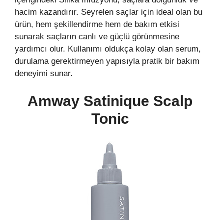
hacim kazandırır. Seyrelen saçlar için ideal olan bu
ürün, hem şekillendirme hem de bakım etkisi
sunarak saçların canlı ve güçlü görünmesine
yardımcı olur. Kullanımı oldukça kolay olan serum,
durulama gerektirmeyen yapısıyla pratik bir bakım
deneyimi sunar.
Amway Satinique Scalp
Tonic